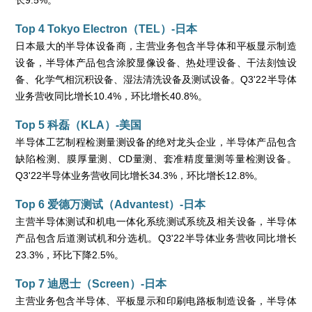
Top 4 Tokyo Electron（TEL）-日本
日本最大的半导体设备商，主营业务包含半导体和平板显示制造
设备，半导体产品包含涂胶显像设备、热处理设备、干法刻蚀设
备、化学气相沉积设备、湿法清洗设备及测试设备。Q3'22半导体
业务营收同比增长10.4%，环比增长40.8%。
Top 5 科磊（KLA）-美国
半导体工艺制程检测量测设备的绝对龙头企业，半导体产品包含
缺陷检测、膜厚量测、CD量测、套准精度量测等量检测设备。
Q3'22半导体业务营收同比增长34.3%，环比增长12.8%。
Top 6 爱德万测试（Advantest）-日本
主营半导体测试和机电一体化系统测试系统及相关设备，半导体
产品包含后道测试机和分选机。Q3'22半导体业务营收同比增长
23.3%，环比下降2.5%。
Top 7 迪恩士（Screen）-日本
主营业务包含半导体、平板显示和印刷电路板制造设备，半导体