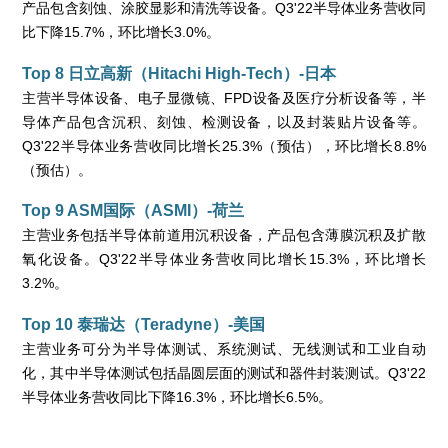
产品包含刻蚀、涂胶显影和清洗等设备。Q3'22半导体业务营收同
比下降15.7%，环比增长3.0%。
Top 8 日立高新（Hitachi High-Tech）-日本
主营半导体设备、电子显微镜、FPD设备及医疗分析设备等，半
导体产品包含沉积、刻蚀、检测设备，以及封装贴片设备等。
Q3'22半导体业务营收同比增长25.3%（预估），环比增长8.8%
（预估）。
Top 9 ASM国际（ASMI）-荷兰
主营业务包括半导体前道用沉积设备，产品包含薄膜沉积及扩散
氧化设备。Q3'22半导体业务营收同比增长15.3%，环比增长
3.2%。
Top 10 泰瑞达（Teradyne）-美国
主营业务可分为半导体测试、系统测试、无线测试和工业自动
化，其中半导体测试包括晶圆层面的测试和器件封装测试。Q3'22
半导体业务营收同比下降16.3%，环比增长6.5%。