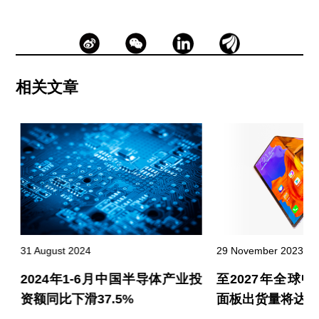
相关文章
31 August 2024
29 November 2023
场
2024年1-6月中国半导体产业投
至2027年全球中
资额同比下滑37.5%
面板出货量将达CA