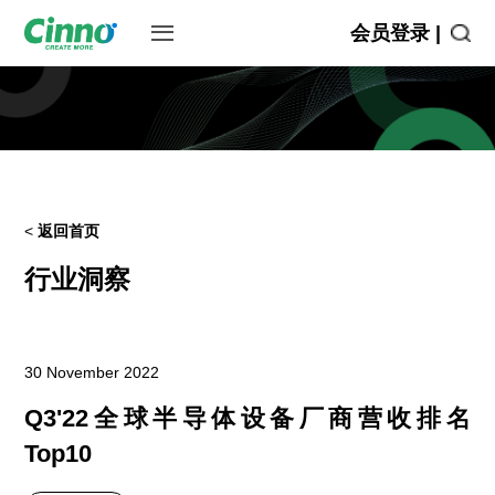
会员登录 |
<
返回首页
行业洞察
30 November 2022
Q3'22全球半导体设备厂商营收排名
Top10