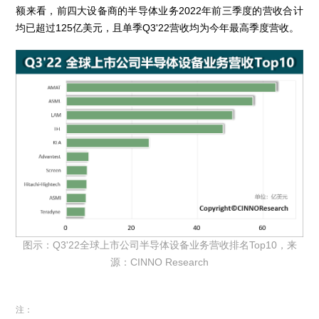
额来看，前四大设备商的半导体业务2022年前三季度的营收合计
均已超过125亿美元，且单季Q3'22营收均为今年最高季度营收。
图示：Q3'22全球上市公司半导体设备业务营收排名Top10，来
源：CINNO Research
注：