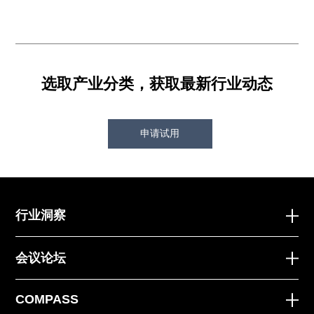
选取产业分类，获取最新行业动态
申请试用
行业洞察
会议论坛
COMPASS