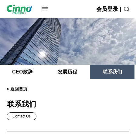
会员登录 |
CEO致辞
发展历程
联系我们
< 返回首页
联系我们
Contact Us