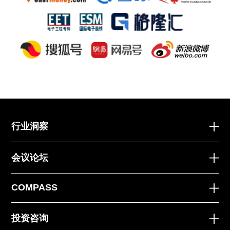
行业洞察
会议论坛
COMPASS
投资咨询