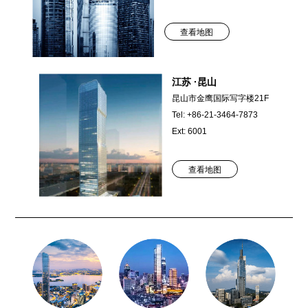
查看地图
江苏 ·昆山
昆山市金鹰国际写字楼21F
Tel: +86-21-3464-7873
Ext: 6001
查看地图