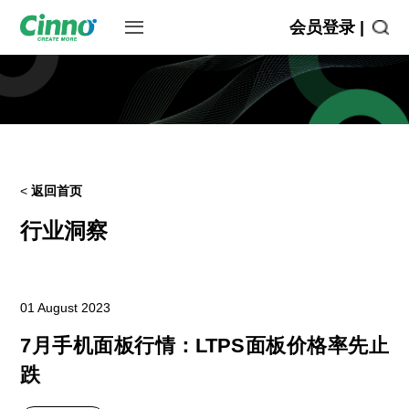
会员登录 |
<
返回首页
行业洞察
01 August 2023
7月手机面板行情：LTPS面板价格率先止
跌