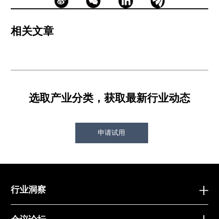
相关文章
选取产业分类，获取最新行业动态
申请试用
行业洞察