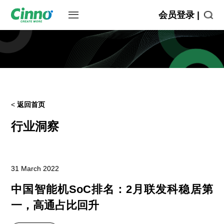
会员登录 |
<
返回首页
行业洞察
31 March 2022
中国智能机SoC排名：2月联发科稳居第
一，高通占比回升