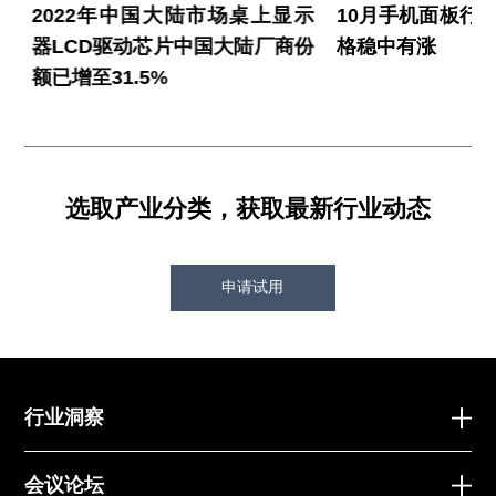
载
2022年中国大陆市场桌上显示
10月手机面板行
器LCD驱动芯片中国大陆厂商份
格稳中有涨
额已增至31.5%
选取产业分类，获取最新行业动态
申请试用
行业洞察
会议论坛