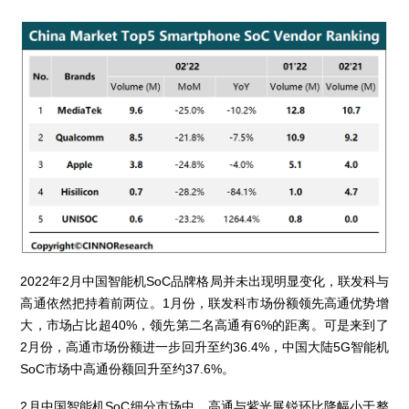
2022年2月中国智能机SoC品牌格局并未出现明显变化，联发科与
高通依然把持着前两位。1月份，联发科市场份额领先高通优势增
大，市场占比超40%，领先第二名高通有6%的距离。可是来到了
2月份，高通市场份额进一步回升至约36.4%，中国大陆5G智能机
SoC市场中高通份额回升至约37.6%。
2月中国智能机SoC细分市场中，高通与紫光展锐环比降幅小于整