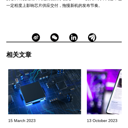
一定程度上影响芯片供应交付，拖慢新机的发布节奏。
相关文章
15 March 2023
13 October 2023