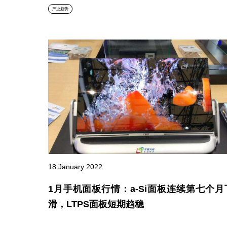
产业趋势
18 January 2022
1月手机面板行情：a-Si面板连续第七个月
滑，LTPS面板短期趋稳