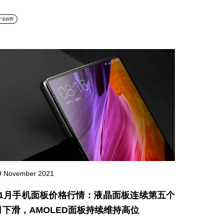
产业趋势
9 November 2021
11月手机面板价格行情：液晶面板连续第五个
月下滑，AMOLED面板持续维持高位