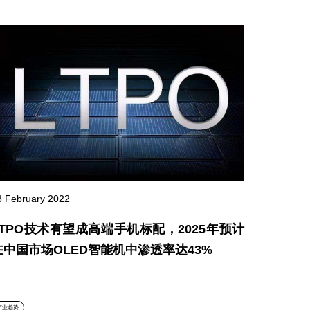
8 February 2022
LTPO技术有望成高端手机标配，2025年预计
在中国市场OLED智能机中渗透率达43%
产业趋势