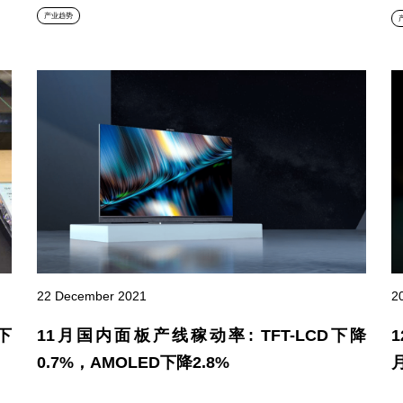
产业趋势
22 December 2021
2
下
11月国内面板产线稼动率: TFT-LCD下降
0.7%，AMOLED下降2.8%