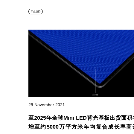
产业趋势
29 November 2021
至2025年全球Mini LED背光基板出货面积
增至约5000万平方米年均复合成长率高