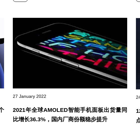
27 January 2022
2
个
2021年全球AMOLED智能手机面板出货量同
比增长36.3%，国内厂商份额稳步提升