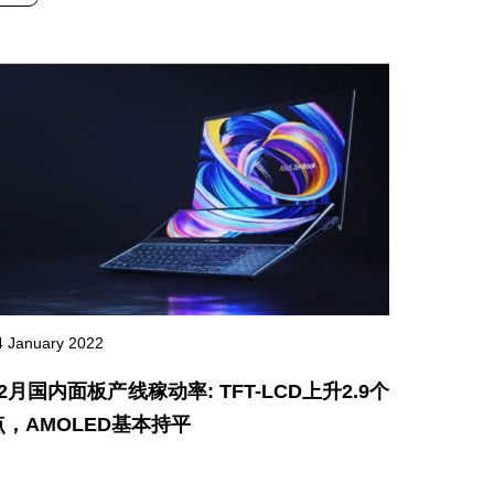
4 January 2022
12月国内面板产线稼动率: TFT-LCD上升2.9个
点，AMOLED基本持平