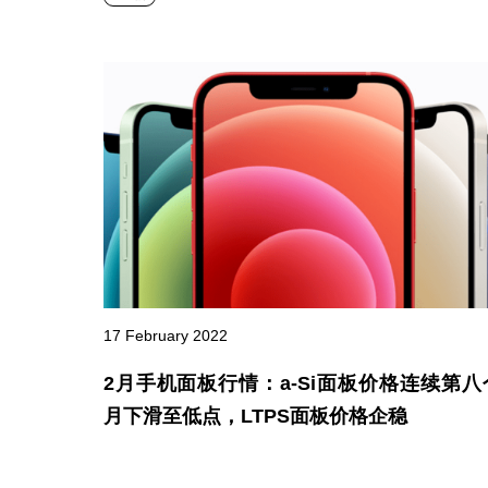
17 February 2022
2月手机面板行情：a-Si面板价格连续第八
月下滑至低点，LTPS面板价格企稳