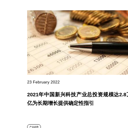
23 February 2022
2021年中国新兴科技产业总投资规模达2.8
亿为长期增长提供确定性指引
产业趋势