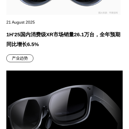
21 August 2025
1H’25国内消费级XR市场销量26.1万台，全年预期
同比增长6.5%
产业趋势