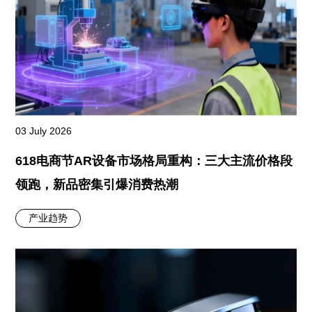
03 July 2026
618电商节AR设备市场格局重构：三大主流价格段
领跑，新品密集引爆消费热潮
产业趋势