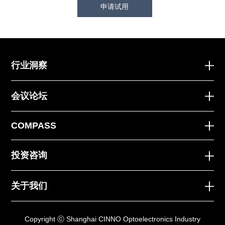
申请试用
行业洞察
会议论坛
COMPASS
投资咨询
关于我们
Copyright ⓒ Shanghai CINNO Optoelectronics Industry