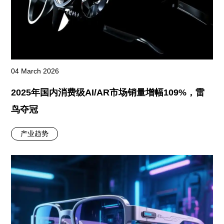
04 March 2026
2025年国内消费级AI/AR市场销量增幅109%，雷
鸟夺冠
产业趋势