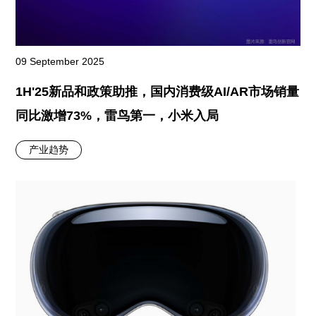
09 September 2025
1H'25新品和政策助推，国内消费级AI/AR市场销量
同比激增73%，雷鸟第一，小米入局
产业趋势