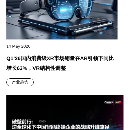
14 May 2026
Q1’26国内消费级XR市场销量在AR引领下同比
增长63%，VR结构性调整
产业趋势