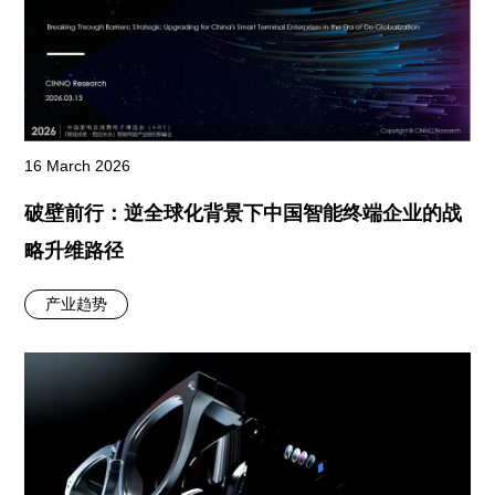
16 March 2026
破壁前行：逆全球化背景下中国智能终端企业的战
略升维路径
产业趋势