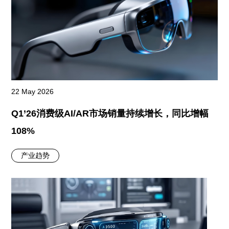
22 May 2026
Q1’26消费级AI/AR市场销量持续增长，同比增幅
108%
产业趋势