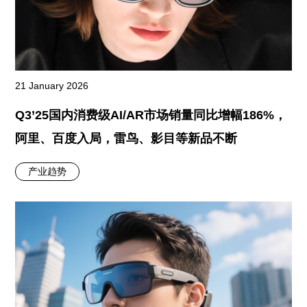
21 January 2026
Q3’25国内消费级AI/AR市场销量同比增幅186%，
阿里、百度入局，雷鸟、影目等新品不断
产业趋势