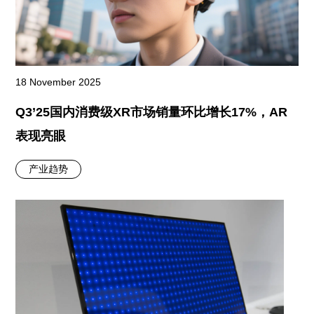
18 November 2025
Q3’25国内消费级XR市场销量环比增长17%，AR
表现亮眼
产业趋势