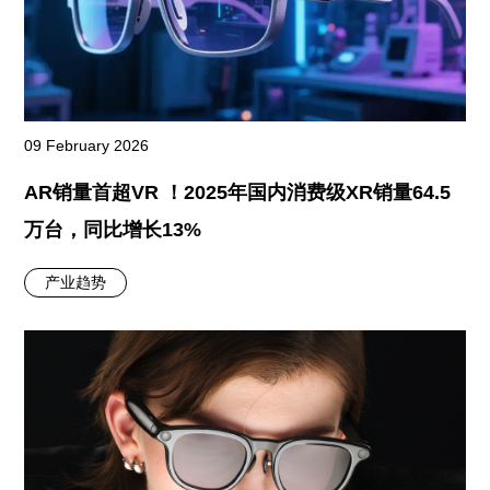
09 February 2026
AR销量首超VR ！2025年国内消费级XR销量64.5
万台，同比增长13%
产业趋势