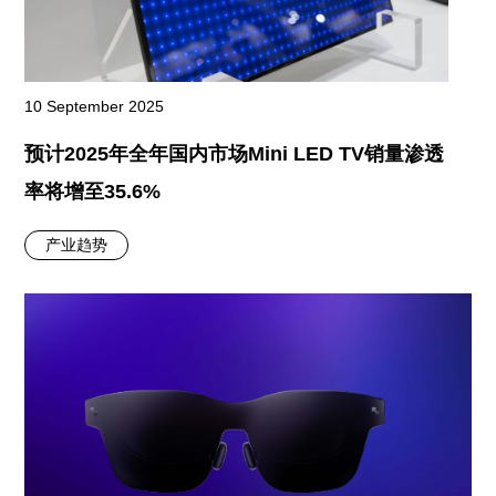
10 September 2025
预计2025年全年国内市场Mini LED TV销量渗透
率将增至35.6%
产业趋势