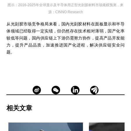
图示：2016-2025年全球显示及半导体用正型光刻胶材料市场规模预测，来
源：CINNO Research
从光刻胶市场竞争格局来看，国内光刻胶材料在面板显示和半导
体领域已经取得一定实绩，但仍然存在技术相对薄弱，国产化率
较低等问题，国内供应链上下游仍需努力协作，提高产品开发能
力，提升产品品质，加速推进国产化进程，解决供应链安全问
题。
相关文章