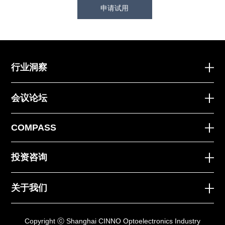
申请试用
行业洞察
会议论坛
COMPASS
投资咨询
关于我们
Copyright ⓒ Shanghai CINNO Optoelectronics Industry