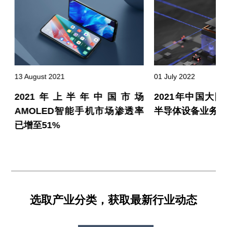
13 August 2021
01 July 2022
至
2021年上半年中国市场
2021年中国大
R
AMOLED智能手机市场渗透率
半导体设备业务营收
已增至51%
选取产业分类，获取最新行业动态