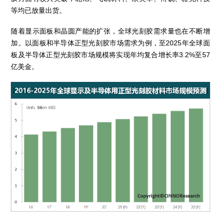
等均已放量出货。
随着显示面板和晶圆产能的扩张，全球光刻胶需求量也在不断增
加。以面板和半导体正型光刻胶市场需求为例，至2025年全球面
板及半导体正型光刻胶市场规模将实现年均复合增长率3.2%至57
亿美金。