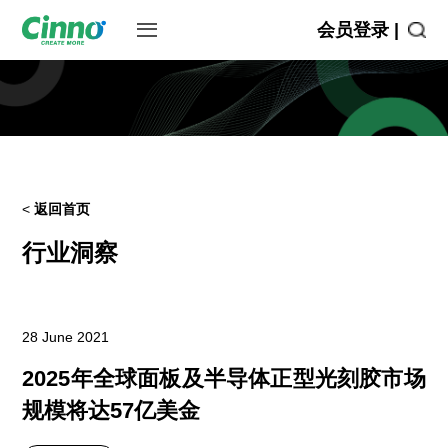
会员登录 |
<
返回首页
行业洞察
28 June 2021
2025年全球面板及半导体正型光刻胶市场
规模将达57亿美金