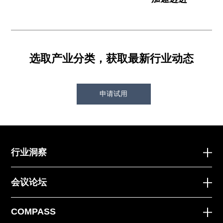
选取产业分类，获取最新行业动态
申请试用
行业洞察
会议论坛
COMPASS