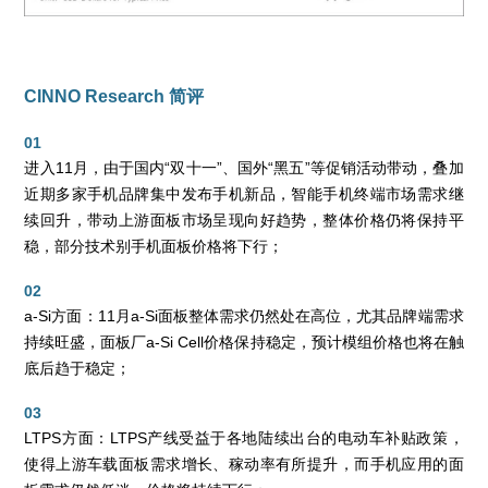
CINNO Research 简评
01
进入11月，由于国内“双十一”、国外“黑五”等促销活动带动，叠加
近期多家手机品牌集中发布手机新品，智能手机终端市场需求继
续回升，带动上游面板市场呈现向好趋势，整体价格仍将保持平
稳，部分技术别手机面板价格将下行；
02
a-Si方面：11月a-Si面板整体需求仍然处在高位，尤其品牌端需求
持续旺盛，面板厂a-Si Cell价格保持稳定，预计模组价格也将在触
底后趋于稳定；
03
LTPS方面：LTPS产线受益于各地陆续出台的电动车补贴政策，
使得上游车载面板需求增长、稼动率有所提升，而手机应用的面