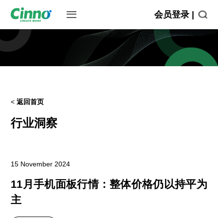
会员登录 |
<
返回首页
行业洞察
15 November 2024
11月手机面板行情：整体价格仍以持平为
主