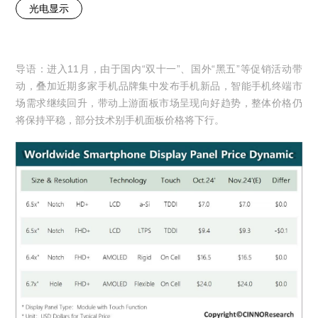
光电显示
导语：进入11月，由于国内“双十一”、国外“黑五”等促销活动带
动，叠加近期多家手机品牌集中发布手机新品，智能手机终端市
场需求继续回升，带动上游面板市场呈现向好趋势，整体价格仍
将保持平稳，部分技术别手机面板价格将下行。