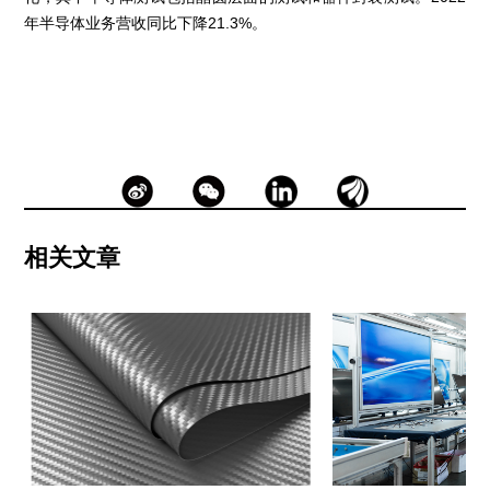
年半导体业务营收同比下降21.3%。
相关文章