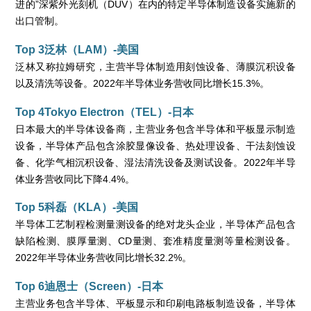
进的”深紫外光刻机（DUV）在内的特定半导体制造设备实施新的
出口管制。
Top 3泛林（LAM）-美国
泛林又称拉姆研究，主营半导体制造用刻蚀设备、薄膜沉积设备
以及清洗等设备。2022年半导体业务营收同比增长15.3%。
Top 4Tokyo Electron（TEL）-日本
日本最大的半导体设备商，主营业务包含半导体和平板显示制造
设备，半导体产品包含涂胶显像设备、热处理设备、干法刻蚀设
备、化学气相沉积设备、湿法清洗设备及测试设备。2022年半导
体业务营收同比下降4.4%。
Top 5科磊（KLA）-美国
半导体工艺制程检测量测设备的绝对龙头企业，半导体产品包含
缺陷检测、膜厚量测、CD量测、套准精度量测等量检测设备。
2022年半导体业务营收同比增长32.2%。
Top 6迪恩士（Screen）-日本
主营业务包含半导体、平板显示和印刷电路板制造设备，半导体