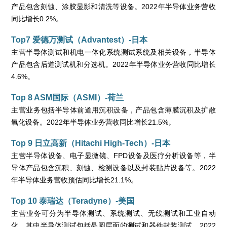
产品包含刻蚀、涂胶显影和清洗等设备。2022年半导体业务营收
同比增长0.2%。
Top7 爱德万测试（Advantest）-日本
主营半导体测试和机电一体化系统测试系统及相关设备，半导体
产品包含后道测试机和分选机。2022年半导体业务营收同比增长
4.6%。
Top 8 ASM国际（ASMI）-荷兰
主营业务包括半导体前道用沉积设备，产品包含薄膜沉积及扩散
氧化设备。2022年半导体业务营收同比增长21.5%。
Top 9 日立高新（Hitachi High-Tech）-日本
主营半导体设备、电子显微镜、FPD设备及医疗分析设备等，半
导体产品包含沉积、刻蚀、检测设备以及封装贴片设备等。2022
年半导体业务营收预估同比增长21.1%。
Top 10 泰瑞达（Teradyne）-美国
主营业务可分为半导体测试、系统测试、无线测试和工业自动
化，其中半导体测试包括晶圆层面的测试和器件封装测试。2022