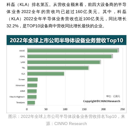
科磊（KLA）排名第五。从营收金额来看，前四大设备商的半导
体业务2022全年的营收均已超过160亿美元。其中，科磊
（KLA）2022全年半导体业务营收也近100亿美元，同比增长
32.2%，是TOP10设备商中营收同比增长最快的企业。
图示：2022年全球上市公司半导体设备业务营收排名Top10，来
源：CINNO Research