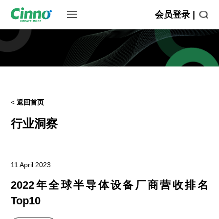
会员登录 |
<
返回首页
行业洞察
11 April 2023
2022年全球半导体设备厂商营收排名
Top10