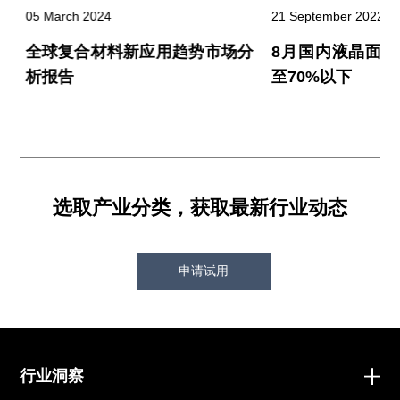
05 March 2024
21 September 2022
价
全球复合材料新应用趋势市场分
8月国内液晶面
析报告
至70%以下
选取产业分类，获取最新行业动态
申请试用
行业洞察