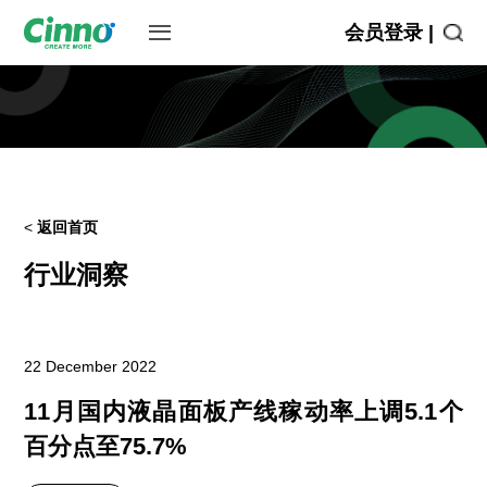
会员登录 |
<
返回首页
行业洞察
22 December 2022
11月国内液晶面板产线稼动率上调5.1个
百分点至75.7%