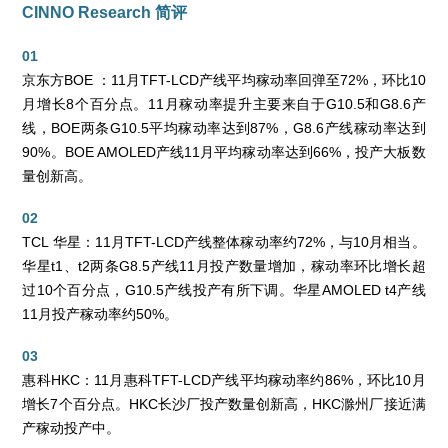
CINNO Research 简评
01
京东方BOE ：11月TFT-LCD产线平均稼动率回弹至72%，环比10
月增长8个百分点。11月稼动率提升主要来自于G10.5和G8.6产
线，BOE两条G10.5平均稼动率达到87%，G8.6产线稼动率达到
90%。BOE AMOLED产线11月平均稼动率达到66%，投产大板数
量创新高。
02
TCL 华星：11月TFT-LCD产线整体稼动率约72%，与10月相当。
华星t1、t2两条G8.5产线11月投产数量增加，稼动率环比增长超
过10个百分点，G10.5产线投产有所下调。华星AMOLED t4产线
11月投产稼动率约50%。
03
惠科HKC：11月惠科TFT-LCD产线平均稼动率约86%，环比10月
增长7个百分点。HKC长沙厂投产数量创新高，HKC滁州厂接近满
产稼动投产中。