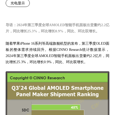
光电显示
导语：
2024年第三季度全球AMOLED智能手机面板出货量约2.2亿
片，同比增长25.3%，环比增长0.9%，同比、环比双增长。
随着苹果iPhone 16系列等高端旗舰机型的发布，第三季度OLED面
板的整体需求持续回升。根据CINNO Research统计数据显示，
2024年第三季度全球AMOLED智能手机面板出货量约2.2亿片，同
比增长25.3%，环比增长0.9%，同比、环比双增长。