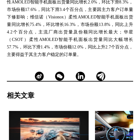
性AMOLED智能手机面板出货量同比增长2.0%，环比下滑8.3%，
市场份额17.6%，同比下滑3.4个百分点，主要因主力客户订单量
下修影响；维信诺（Visionox）柔性AMOLED智能手机面板出货
量同比增长75.4%，环比增长16.3%，市场份额13.8%，同比上升
4.2个百分点，主流厂商出货量及份额同比增长最大；华星
（CSOT）柔性AMOLED智能手机面板出货量同比大幅增长
57.7%，环比下滑1.4%，市场份额12.0%，同比上升2.7个百分点，
主要得益于其主力客户稳定的订单量。
相关文章