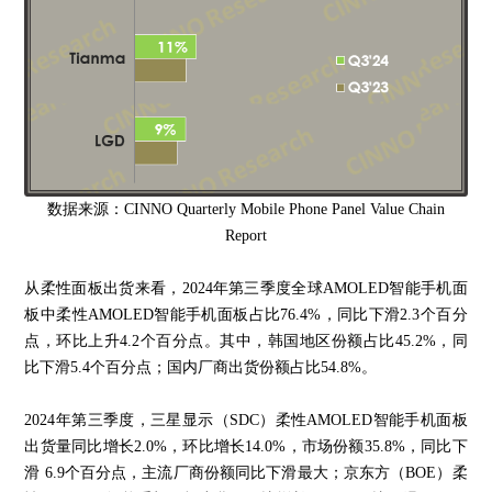
数据来源：CINNO Quarterly Mobile Phone Panel Value Chain
Report
从柔性面板出货来看，2024年第三季度全球AMOLED智能手机面
板中柔性AMOLED智能手机面板占比76.4%，同比下滑2.3个百分
点，环比上升4.2个百分点。其中，韩国地区份额占比45.2%，同
比下滑5.4个百分点；国内厂商出货份额占比54.8%。
2024年第三季度，三星显示（SDC）柔性AMOLED智能手机面板
出货量同比增长2.0%，环比增长14.0%，市场份额35.8%，同比下
滑 6.9个百分点，主流厂商份额同比下滑最大；京东方（BOE）柔