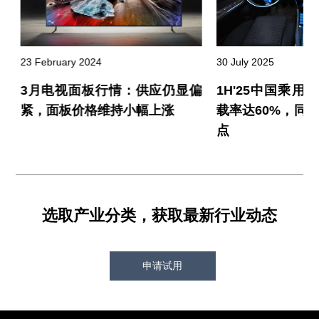
23 February 2024
30 July 2025
额
3月电视面板行情：供应仍显偏
1H'25中国乘用车1
紧，面板价格维持小幅上涨
载率达60%，同比
点
选取产业分类，获取最新行业动态
申请试用