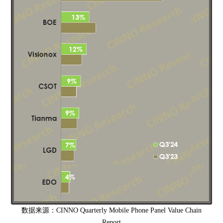
数据来源：CINNO Quarterly Mobile Phone Panel Value Chain
Report