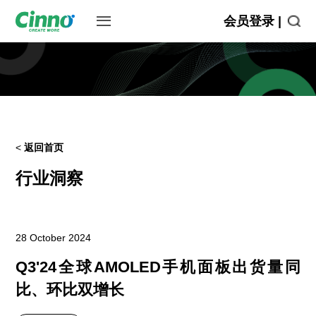
会员登录 |
<
返回首页
行业洞察
28 October 2024
Q3'24全球AMOLED手机面板出货量同
比、环比双增长