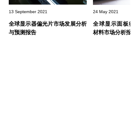
13 September 2021
24 May 2021
全球显示器偏光片市场发展分析
资
全球显示面板行
与预测报告
降
材料市场分析报告
选取产业分类，获取最新行业动态
申请试用
行业洞察