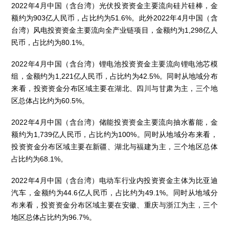
2022年4月中国（含台湾）光伏投资资金主要流向硅片硅棒，金
额约为903亿人民币，占比约为51.6%。此外2022年4月中国（含
台湾）风电投资资金主要流向全产业链项目，金额约为1,298亿人
民币，占比约为80.1%。
2022年4月中国（含台湾）锂电池投资资金主要流向锂电池芯模
组，金额约为1,221亿人民币，占比约为42.5%。同时从地域分布
来看，投资资金分布区域主要在湖北、四川与甘肃为主，三个地
区总体占比约为60.5%。
2022年4月中国（含台湾）储能投资资金主要流向抽水蓄能，金
额约为1,739亿人民币，占比约为100%。同时从地域分布来看，
投资资金分布区域主要在新疆、湖北与福建为主，三个地区总体
占比约为68.1%。
2022年4月中国（含台湾）电动车行业内投资资金主体为比亚迪
汽车，金额约为44.6亿人民币，占比约为49.1%。同时从地域分
布来看，投资资金分布区域主要在安徽、重庆与浙江为主，三个
地区总体占比约为96.7%。