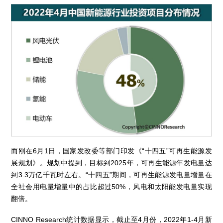
而刚在6月1日，国家发改委等部门印发《“十四五”可再生能源发
展规划》。规划中提到，目标到2025年，可再生能源年发电量达
到3.3万亿千瓦时左右。“十四五”期间，可再生能源发电量增量在
全社会用电量增量中的占比超过50%，风电和太阳能发电量实现
翻倍。
CINNO Research统计数据显示，截止至4月份，2022年1-4月新