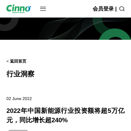
会员登录 |
<
返回首页
行业洞察
02 June 2022
2022年中国新能源行业投资额将超5万亿
元，同比增长超240%