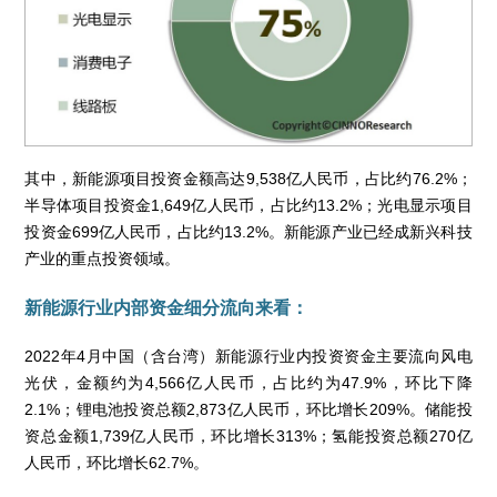
其中，新能源项目投资金额高达9,538亿人民币，占比约76.2%；
半导体项目投资金1,649亿人民币，占比约13.2%；光电显示项目
投资金699亿人民币，占比约13.2%。新能源产业已经成新兴科技
产业的重点投资领域。
新能源行业内部资金细分流向来看：
2022年4月中国（含台湾）新能源行业内投资资金主要流向风电
光伏，金额约为4,566亿人民币，占比约为47.9%，环比下降
2.1%；锂电池投资总额2,873亿人民币，环比增长209%。储能投
资总金额1,739亿人民币，环比增长313%；氢能投资总额270亿
人民币，环比增长62.7%。