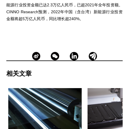
能源行业投资金额已达2.3万亿人民币，已超2021年全年投资额。
CINNO Research预测，2022年中国（含台湾）新能源行业投资
金额将超5万亿人民币，同比增长超240%。
相关文章