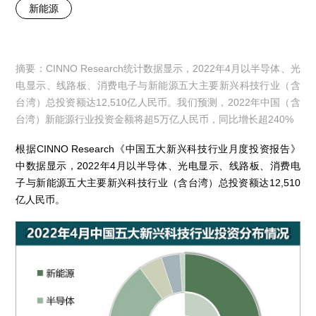
新能源
摘要：CINNO Research统计数据显示，2022年4月以半导体、光
电显示、线路板、消费电子与新能源五大主要新兴科技行业（含
台湾）总投资额达12,510亿人民币。我们预测，2022年中国（含
台湾）新能源行业投资金额将超5万亿人民币，同比增长超240%
根据CINNO Research《中国五大新兴科技行业月度投资报告》
中数据显示，2022年4月以半导体、光电显示、线路板、消费电
子与新能源五大主要新兴科技行业（含台湾）总投资额达12,510
亿人民币。