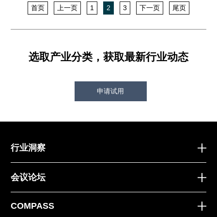
首页
上一页
1
2
3
下一页
尾页
选取产业分类，获取最新行业动态
申请试用
行业洞察
会议论坛
COMPASS