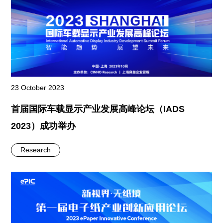
23 October 2023
首届国际车载显示产业发展高峰论坛（IADS
2023）成功举办
Research