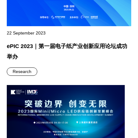
22 September 2023
ePIC 2023｜第一届电子纸产业创新应用论坛成功
举办
Research