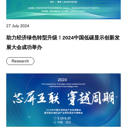
27 July 2024
助力经济绿色转型升级！2024中国低碳显示创新发
展大会成功举办
Research