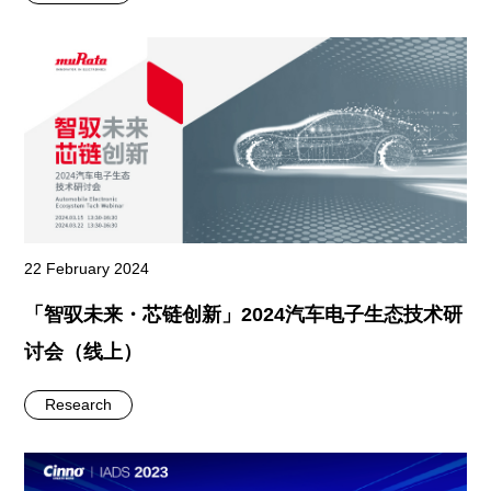
22 February 2024
「智驭未来・芯链创新」2024汽车电子生态技术研
讨会（线上）
Research