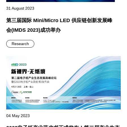
31 August 2023
第三届国际 Mini/Micro LED 供应链创新发展峰
会(IMDS 2023)成功举办
Research
04 May 2023