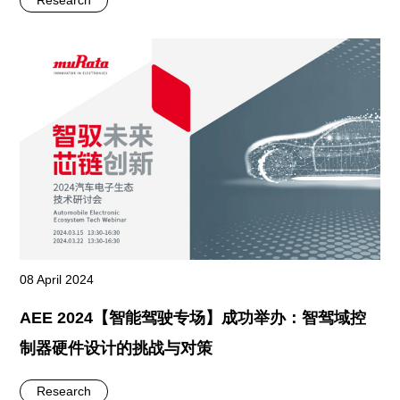
08 April 2024
AEE 2024【智能驾驶专场】成功举办：智驾域控
制器硬件设计的挑战与对策
Research