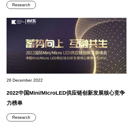
Research
28 December 2022
2022中国Mini/MicroLED供应链创新发展核心竞争
力榜单
Research