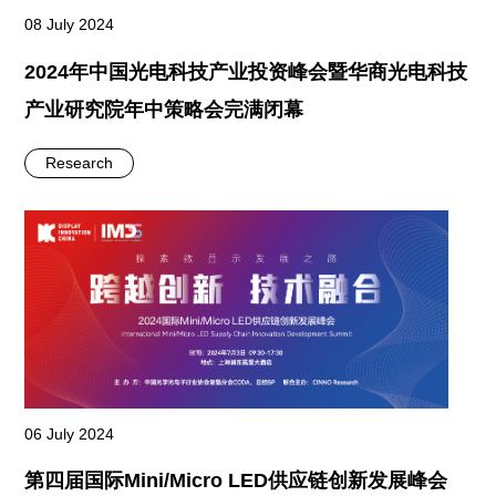
08 July 2024
2024年中国光电科技产业投资峰会暨华商光电科技
产业研究院年中策略会完满闭幕
Research
06 July 2024
第四届国际Mini/Micro LED供应链创新发展峰会