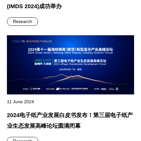
(IMDS 2024)成功举办
Research
11 June 2024
2024电子纸产业发展白皮书发布！第三届电子纸产
业生态发展高峰论坛圆满闭幕
Research