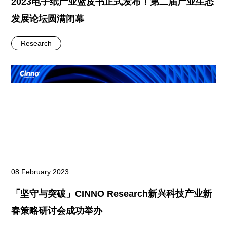
2023电子纸产业蓝皮书正式发布！第二届产业生态
发展论坛圆满闭幕
Research
08 February 2023
「坚守与突破」CINNO Research新兴科技产业新
春策略研讨会成功举办