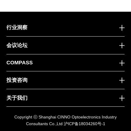
行业洞察
会议论坛
COMPASS
投资咨询
关于我们
Copyright ⓒ Shanghai CINNO Optoelectronics Industry
Consultants Co.,Ltd
沪ICP备18034260号-1