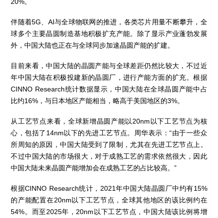
20%。
伴随着5G、AI与全球物联网的推进，各类芯片用量不断攀升，全
球多个主要晶圆制造基地积极扩充产能。除了显示产业蓬勃发展
外，中国大陆也正在与全球同步加速晶圆产能的扩建。
目前来看，中国大陆的晶圆产能与全球差距仍然比较大，不过近
年中国大陆在积极投建新的晶圆厂，进行产能方面的扩充。根据
CINNO Research统计数据显示，中国大陆在全球晶圆产能中占
比约16%，与日本地区产能相当，略高于美国地区的3%。
从工艺节点来看，全球新增晶圆产能以20nm以下工艺节点为核
心，包括了14nm以下的先进工艺节点。周华表示：“由于一些众
所周知的原因，中国大陆受到了限制，尤其在先进工艺节点上。
不过中国大陆的市场很大，对于成熟工艺的需求依然很大，因此
中国大陆未来晶圆产能增加会在成熟工艺的占比较高。”
根据CINNO Research统计，2021年中国大陆晶圆厂中约有15%
的产能配置在20nm以下工艺节点，全球其他地区的该比例约在
54%。而至2025年，20nm以下工艺节点，中国大陆该比例将增