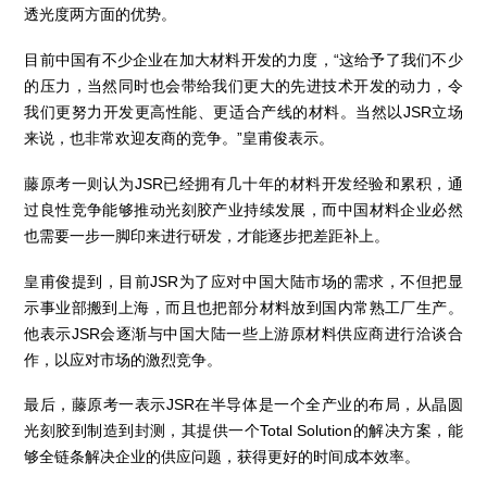
透光度两方面的优势。
目前中国有不少企业在加大材料开发的力度，“这给予了我们不少
的压力，当然同时也会带给我们更大的先进技术开发的动力，令
我们更努力开发更高性能、更适合产线的材料。当然以JSR立场
来说，也非常欢迎友商的竞争。”皇甫俊表示。
藤原考一则认为JSR已经拥有几十年的材料开发经验和累积，通
过良性竞争能够推动光刻胶产业持续发展，而中国材料企业必然
也需要一步一脚印来进行研发，才能逐步把差距补上。
皇甫俊提到，目前JSR为了应对中国大陆市场的需求，不但把显
示事业部搬到上海，而且也把部分材料放到国内常熟工厂生产。
他表示JSR会逐渐与中国大陆一些上游原材料供应商进行洽谈合
作，以应对市场的激烈竞争。
最后，藤原考一表示JSR在半导体是一个全产业的布局，从晶圆
光刻胶到制造到封测，其提供一个Total Solution的解决方案，能
够全链条解决企业的供应问题，获得更好的时间成本效率。