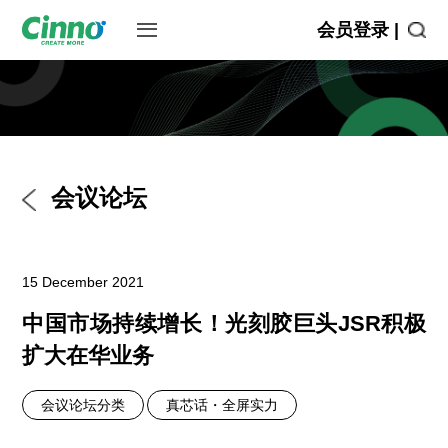
会员登录 |
会议论坛
15 December 2021
中国市场持续增长！光刻胶巨头JSR积极
扩大在华业务
会议论坛分类
真芯话・全屏实力