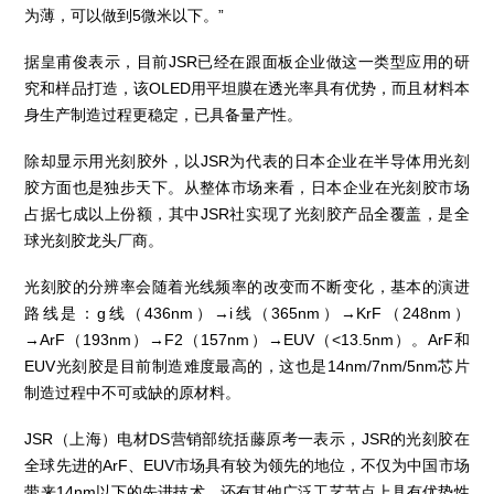
为薄，可以做到5微米以下。”
据皇甫俊表示，目前JSR已经在跟面板企业做这一类型应用的研
究和样品打造，该OLED用平坦膜在透光率具有优势，而且材料本
身生产制造过程更稳定，已具备量产性。
除却显示用光刻胶外，以JSR为代表的日本企业在半导体用光刻
胶方面也是独步天下。从整体市场来看，日本企业在光刻胶市场
占据七成以上份额，其中JSR社实现了光刻胶产品全覆盖，是全
球光刻胶龙头厂商。
光刻胶的分辨率会随着光线频率的改变而不断变化，基本的演进
路线是：g线（436nm）→i线（365nm）→KrF（248nm）
→ArF（193nm）→F2（157nm）→EUV（<13.5nm）。ArF和
EUV光刻胶是目前制造难度最高的，这也是14nm/7nm/5nm芯片
制造过程中不可或缺的原材料。
JSR（上海）电材DS营销部统括藤原考一表示，JSR的光刻胶在
全球先进的ArF、EUV市场具有较为领先的地位，不仅为中国市场
带来14nm以下的先进技术，还有其他广泛工艺节点上具有优势性