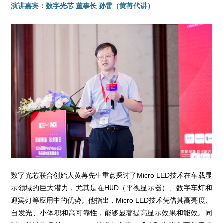
演讲嘉宾：数字光芯 董事长 孙雷（黄苒代讲）
数字光芯联合创始人黄苒先生重点探讨了Micro LED技术在车载显
示领域的巨大潜力，尤其是在HUD（平视显示器）、数字车灯和
迎宾灯等应用中的优势。他指出，Micro LED技术凭借其高亮度、
自发光、小体积和高可靠性，能够显著提高显示效果和能效。同