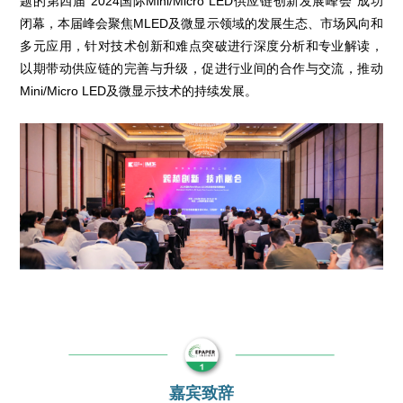
题的第四届“2024国际Mini/Micro LED供应链创新发展峰会”成功
闭幕，本届峰会聚焦MLED及微显示领域的发展生态、市场风向和
多元应用，针对技术创新和难点突破进行深度分析和专业解读，
以期带动供应链的完善与升级，促进行业间的合作与交流，推动
Mini/Micro LED及微显示技术的持续发展。
嘉宾致辞