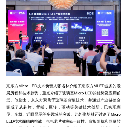
京东方Micro LED技术负责人张培林介绍了京东方MLED业务的发
展历程和技术趋势，重点介绍了玻璃基Micro LED的优势及应用前
景。他指出，京东方聚焦于玻璃基背板技术，并通过产业链整合
完成了从芯片，背板，巨转，驱动等关键技术创新，已实现商
显、车载、近眼显示等多领域的突破。此外张培林还讨论了Micro
LED技术面临的挑战，包括芯片效率&一致性、背板阻抗和巨量转