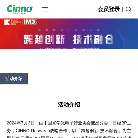
会员登录 |
活动介绍
活动介绍
2024年7月3日，由中国光学光电子行业协会液晶分会、日经BP主
办，CINNO Research战略合作，以「跨越创新·技术融合」为主