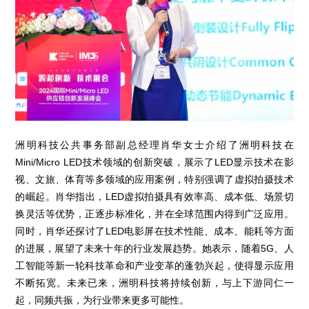
洲明科技公共事务部副总经理肖华女士介绍了洲明科技在
Mini/Micro LED技术领域的创新突破，展示了LED显示技术在影
视、文旅、体育等多领域的应用案例，特别强调了虚拟拍摄技术
的崛起。肖华指出，LED虚拟拍摄具有效率高、成本低、场景切
换灵活等优势，正逐步标准化，并在全球范围内得到广泛应用。
同时，肖华还探讨了LED电影屏在技术性能、成本、能耗等方面
的进展，展望了未来十年的行业发展趋势。她表示，随着5G、人
工智能等新一轮科技革命和产业变革的蓬勃兴起，使得显示应用
不断拓宽。未来已来，洲明科技将持续创新，与上下游同仁一
起，同频共振，为行业带来更多可能性。