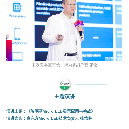
中欧资本董事长、华为前副总裁 张俊
主题演讲
演讲主题：《玻璃基Micro LED显示应用与挑战》
演讲嘉宾：京东方Micro LED技术负责人 张培林