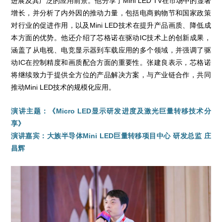
进展及其广泛的应用前景。他分享了Mini LED TV在市场中的显著
增长，并分析了内外因的推动力量，包括电商购物节和国家政策
对行业的促进作用，以及Mini LED技术在提升产品画质、降低成
本方面的优势。他还介绍了芯格诺在驱动IC技术上的创新成果，
涵盖了从电视、电竞显示器到车载应用的多个领域，并强调了驱
动IC在控制精度和画质配合方面的重要性。张建良表示，芯格诺
将继续致力于提供全方位的产品解决方案，与产业链合作，共同
推动Mini LED技术的规模化应用。
演讲主题：《Micro LED显示研发进度及激光巨量转移技术分
享》
演讲嘉宾：大族半导体Mini LED巨量转移项目中心 研发总监 庄
昌辉