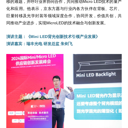
移的难题，并呼吁业界协同合作，共同推动Micro LED技术的量产
化和应用。他表示，京东方愿与行业内各方伙伴在背板、芯片、
巨量转移及光学封装等领域深度合作，协同开发，价值共创，共
同推动产业进步，实现MicroLED的技术融合与创新发展。
演讲主题：《Mini LED背光创新技术引领产业发展》
演讲嘉宾：瑞丰光电 研发总监 朱剑飞