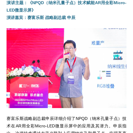
演讲主题：《NPQD（纳米孔量子点）技术赋能AR用全彩Micro-
LED微显示屏》
演讲嘉宾：赛富乐斯 战略副总裁 申辰
赛富乐斯战略副总裁申辰详细介绍了NPQD（纳米孔量子点）技
术在AR用全彩Micro-LED微显示屏中的应用及其潜力。申辰指