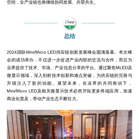
空间，全产业链也将继续协同发展、共荣共生。
总结
2024国际Mini/Micro LED供应链创新发展峰会圆满落幕。本次峰
会的成功举办，不仅进一步促进产业内部的交流与合作，而且为
业界提供了技术、市场、产业信息分享的平台。通过聚焦MLED及
微显示领域，深入剖析技术创新和难点突破，为供应链的完善与
升级注入了新的动能。展望未来，在业界的共同推动下，
Mini/Micro LED及相关微显示技术必然开拓更多终端应用，加速
商业化普及，带动产业生态不断壮大。