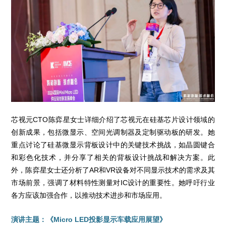
芯视元CTO陈弈星女士详细介绍了芯视元在硅基芯片设计领域的
创新成果，包括微显示、空间光调制器及定制驱动板的研发。她
重点讨论了硅基微显示背板设计中的关键技术挑战，如晶圆键合
和彩色化技术，并分享了相关的背板设计挑战和解决方案。此
外，陈弈星女士还分析了AR和VR设备对不同显示技术的需求及其
市场前景，强调了材料特性测量对IC设计的重要性。她呼吁行业
各方应该加强合作，以推动技术进步和市场应用。
演讲主题：《Micro LED投影显示车载应用展望》