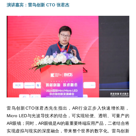
演讲嘉宾：雷鸟创新 CTO 张君杰
雷鸟创新CTO张君杰先生指出，AR行业正步入快速增长期，
Micro LED与光波导技术的结合，可实现轻便、透明、可量产的
AR眼镜；同时，AR眼镜是AI的最重要终端应用产品，二者结合将
实现虚拟与现实的深度融合，带来整个世界的数字化。雷鸟创新