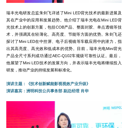
瑞丰光电研发总监朱剑飞详述了Mini LED背光技术的最新进展及
其在产业中的应用和发展趋势。他介绍了瑞丰光电在Mini LED背
光技术上的创新方案，包括COB产品、整面封胶、单点透镜等技
术，并强调其在轻薄化、高亮度、节能等方面的优势。朱剑飞还
探讨了Mini LED在中控屏、电子后视镜等车载应用中的潜力，指
出其高亮度、高光效和低成本的优势。目前，瑞丰光电Mini背光
产品全尺寸系列成功通过AEC-Q102车规级可靠性认证。最后，
他展望了Mini LED技术的发展方向，并表示瑞丰光电将继续投入
研发，推动产业的持续发展和标准化。
演讲主题：《技术创新赋能影视视效产业升级》
演讲嘉宾：洲明科技公共事务部 副总经理 肖华