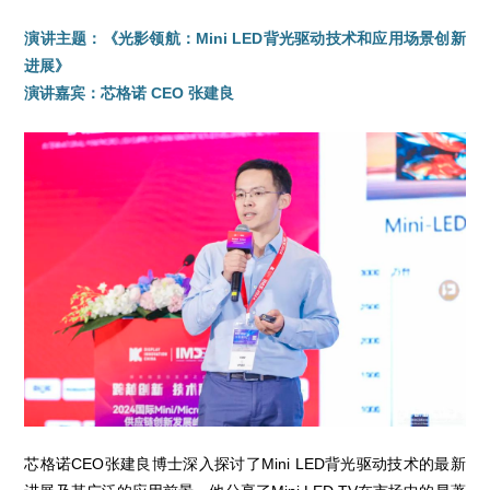
演讲主题：《光影领航：Mini LED背光驱动技术和应用场景创新
进展》
演讲嘉宾：芯格诺 CEO 张建良
芯格诺CEO张建良博士深入探讨了Mini LED背光驱动技术的最新