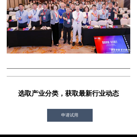
选取产业分类，获取最新行业动态
申请试用