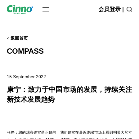
会员登录 |
<
返回首页
COMPASS
15 September 2022
康宁：致力于中国市场的发展，持续关注
新技术发展趋势
张铮：您的观察确实是正确的，我们确实在最近终端市场上看到明显大尺寸