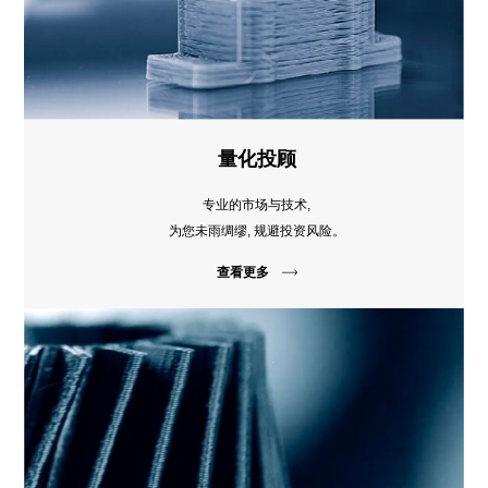
量化投顾
专业的市场与技术,
为您未雨绸缪, 规避投资风险。
查看更多