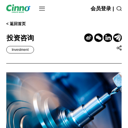
会员登录 |
< 返回首页
投资咨询
Investment