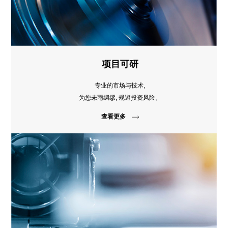
项目可研
专业的市场与技术,
为您未雨绸缪, 规避投资风险。
查看更多