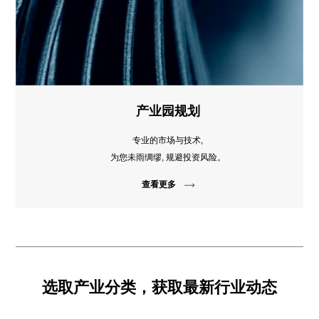
产业园规划
专业的市场与技术,
为您未雨绸缪, 规避投资风险。
查看更多
选取产业分类，获取最新行业动态