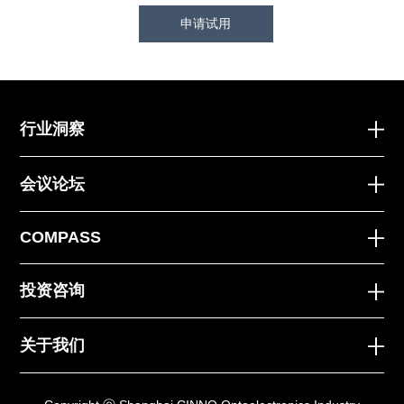
申请试用
行业洞察
会议论坛
COMPASS
投资咨询
关于我们