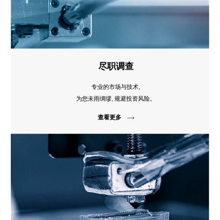
尽职调查
专业的市场与技术,
为您未雨绸缪, 规避投资风险。
查看更多