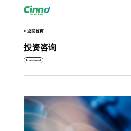
< 返回首页
投资咨询
Investment