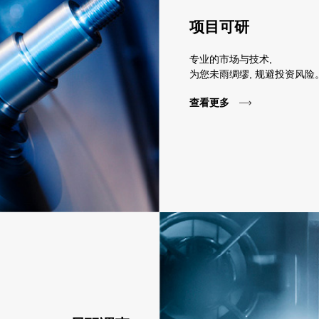
项目可研
专业的市场与技术,
为您未雨绸缪, 规避投资风险
查看更多