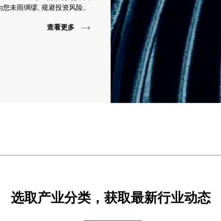
为您未雨绸缪, 规避投资风险。
查看更多
选取产业分类，获取最新行业动态