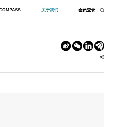
会员登录 |
COMPASS
关于我们