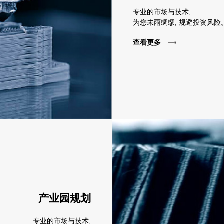
专业的市场与技术,
为您未雨绸缪, 规避投资风险
查看更多
产业园规划
专业的市场与技术,