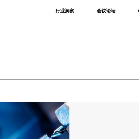
行业洞察
会议论坛