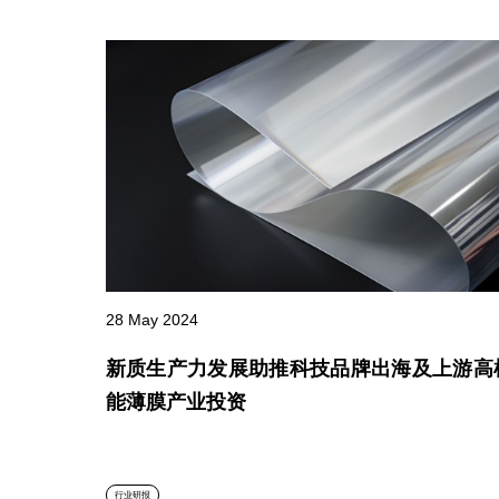
28 May 2024
新质生产力发展助推科技品牌出海及上游高
能薄膜产业投资
行业研报