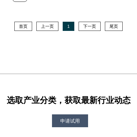
首页
上一页
1
下一页
尾页
选取产业分类，获取最新行业动态
申请试用