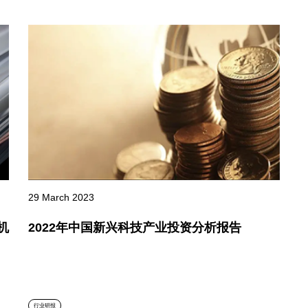
29 March 2023
2022年中国新兴科技产业投资分析报告
机
行业研报