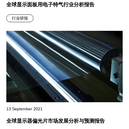
全球显示面板用电子特气行业分析报告
行业研报
13 September 2021
全球显示器偏光片市场发展分析与预测报告