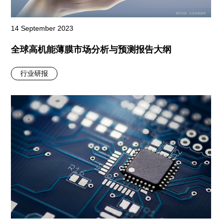
14 September 2023
全球高机能薄膜市场分析与预测报告大纲
行业研报