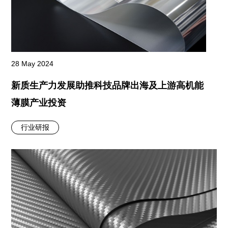
28 May 2024
新质生产力发展助推科技品牌出海及上游高机能
薄膜产业投资
行业研报