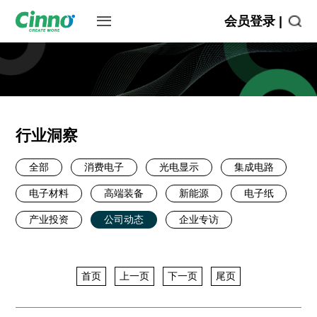
会员登录 |
行业洞察
全部
消费电子
光电显示
集成电路
电子材料
高端装备
新能源
电子纸
产业投资
公司动态
企业专访
首页
上一页
下一页
尾页