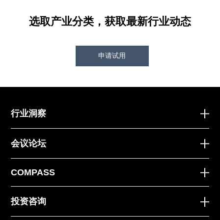
选取产业分类，获取最新行业动态
申请试用
行业洞察
会议论坛
COMPASS
投资咨询