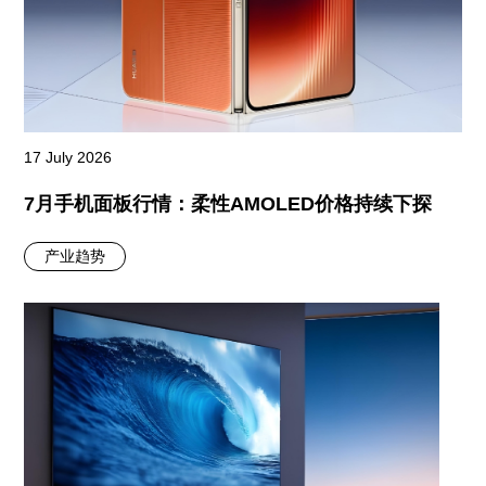
17 July 2026
7月手机面板行情：柔性AMOLED价格持续下探
产业趋势