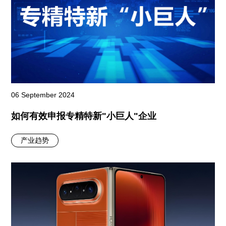
06 September 2024
如何有效申报专精特新"小巨人"企业
产业趋势