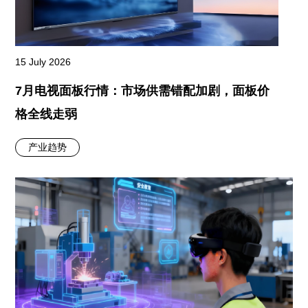
15 July 2026
7月电视面板行情：市场供需错配加剧，面板价
格全线走弱
产业趋势