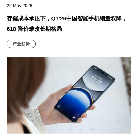
22 May 2026
存储成本承压下，Q1’26中国智能手机销量双降，
618 降价难改长期格局
产业趋势