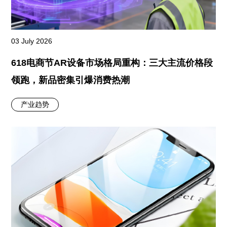
03 July 2026
618电商节AR设备市场格局重构：三大主流价格段
领跑，新品密集引爆消费热潮
产业趋势