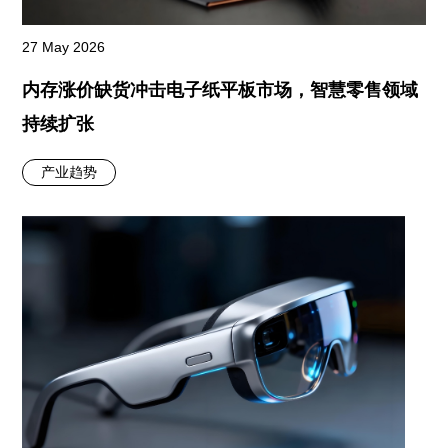
27 May 2026
内存涨价缺货冲击电子纸平板市场，智慧零售领域
持续扩张
产业趋势