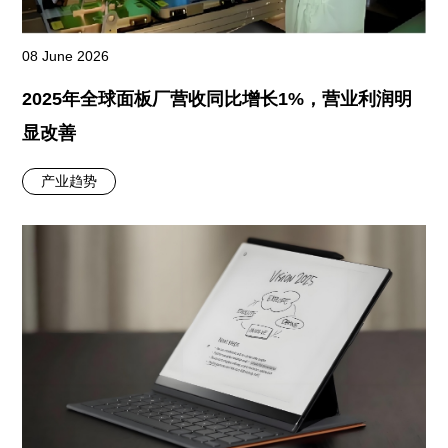
08 June 2026
2025年全球面板厂营收同比增长1%，营业利润明
显改善
产业趋势