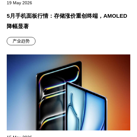
19 May 2026
5月手机面板行情：存储涨价重创终端，AMOLED
降幅显著
产业趋势