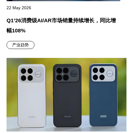
22 May 2026
Q1’26消费级AI/AR市场销量持续增长，同比增
幅108%
产业趋势