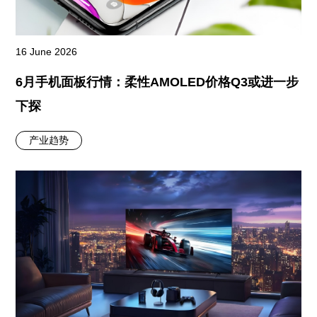
16 June 2026
6月手机面板行情：柔性AMOLED价格Q3或进一步
下探
产业趋势