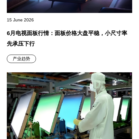
15 June 2026
6月电视面板行情：面板价格大盘平稳，小尺寸率
先承压下行
产业趋势