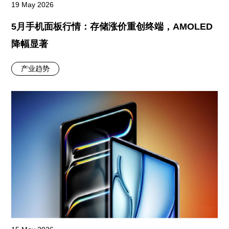
19 May 2026
5月手机面板行情：存储涨价重创终端，AMOLED
降幅显著
产业趋势