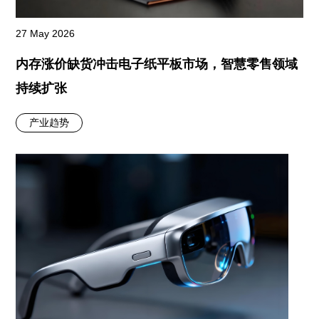
27 May 2026
内存涨价缺货冲击电子纸平板市场，智慧零售领域
持续扩张
产业趋势