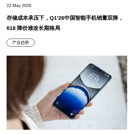
22 May 2026
存储成本承压下，Q1’26中国智能手机销量双降，
618 降价难改长期格局
产业趋势