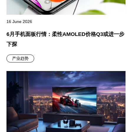
16 June 2026
6月手机面板行情：柔性AMOLED价格Q3或进一步
下探
产业趋势