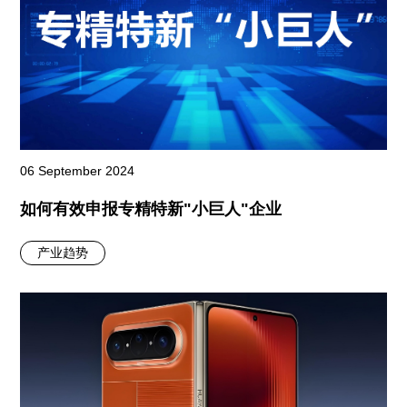
06 September 2024
如何有效申报专精特新"小巨人"企业
产业趋势