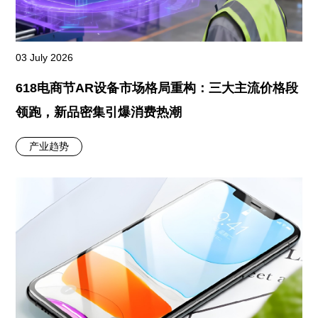
03 July 2026
618电商节AR设备市场格局重构：三大主流价格段
领跑，新品密集引爆消费热潮
产业趋势