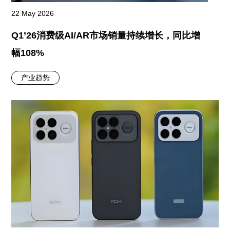
22 May 2026
Q1’26消费级AI/AR市场销量持续增长，同比增
幅108%
产业趋势