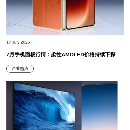
17 July 2026
7月手机面板行情：柔性AMOLED价格持续下探
产业趋势