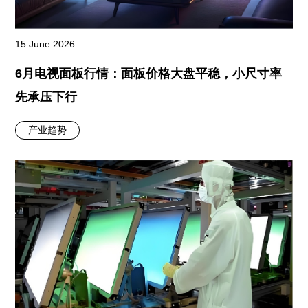
15 June 2026
6月电视面板行情：面板价格大盘平稳，小尺寸率
先承压下行
产业趋势