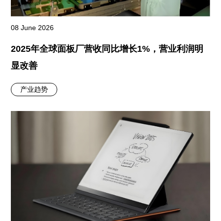
08 June 2026
2025年全球面板厂营收同比增长1%，营业利润明
显改善
产业趋势