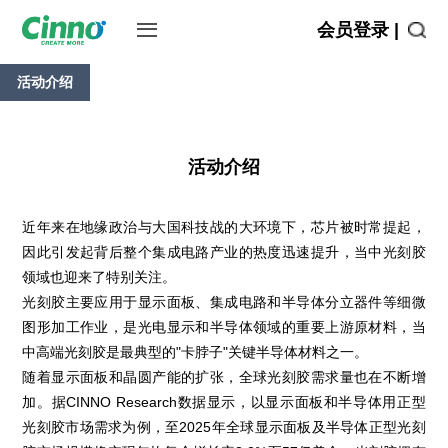
会员登录 |
活动介绍
活动介绍
近年来在地缘政治与大国科技战的大环境下，芯片被时常提起，
因此引发起背后整个集成电路产业的热度迅速提升，当中光刻胶
领域也迎来了特别关注。
光刻胶主要应用于显示面板、集成电路和半导体分立器件等细微
图形加工作业，是光电显示和半导体领域的重要上游原材料，当
中高端光刻胶是最典型的"卡脖子"关键半导体材料之一。
随着显示面板和晶圆产能的扩张，全球光刻胶需求量也在不断增
加。据CINNO Research数据显示，以显示面板和半导体用正型
光刻胶市场需求为例，至2025年全球显示面板及半导体正型光刻