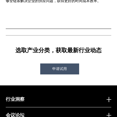
够全链条解决企业的供应问题，获得更好的时间成本效率。
选取产业分类，获取最新行业动态
申请试用
行业洞察
会议论坛