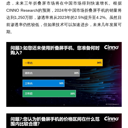
虑，未来三年折叠屏市场将在中国市场得到快速增长。根据
CINNO Research的预测，2024年中国市场折叠屏手机的销量将
达到1,250万部，渗透率将从2023年的2.5%提升至4.2%。虽然目
前渗透率仍然较低，但如果技术可以加速进步，未来几年发展可
期。