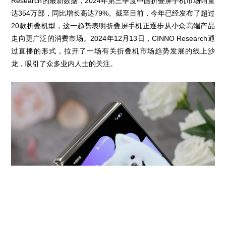
Research的最新数据，2024年第三季度中国折叠屏手机市场销量
达354万部，同比增长高达79%。截至目前，今年已经发布了超过
20款折叠机型，这一趋势表明折叠屏手机正逐步从小众高端产品
走向更广泛的消费市场。2024年12月13日，CINNO Research通
过直播的形式，拉开了一场有关折叠机市场趋势发展的线上沙
龙，吸引了众多业内人士的关注。