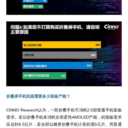
折叠屏手机到底需要多少面板产能？
CINNO Research认为，一部折叠手机可消耗2.6部普通手机面板
需求。若以折叠手机来消耗全部柔性AMOLED产能，则面板需求
应达到6.5亿片，若全部以横屏折叠手机计算则需5亿片。而普通