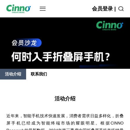
会员登录 |
活动介绍
联系我们
活动介绍
近年来，智能手机技术快速发展，消费者需求日益多样化，折叠
屏手机已经成为智能终端市场的耀眼明星。根据CINNO