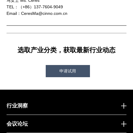
马女士 Ms. Ceres
TEL：（+86）137-7604-9049
Email：CeresMa@cinno.com.cn
选取产业分类，获取最新行业动态
申请试用
行业洞察
会议论坛