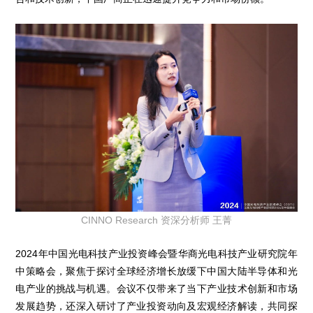
CINNO Research 资深分析师 王菁
2024年中国光电科技产业投资峰会暨华商光电科技产业研究院年
中策略会，聚焦于探讨全球经济增长放缓下中国大陆半导体和光
电产业的挑战与机遇。会议不仅带来了当下产业技术创新和市场
发展趋势，还深入研讨了产业投资动向及宏观经济解读，共同探