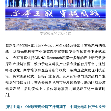
专家智库的启动仪式
越趋复杂的国际政治经济环境，对企业经营提出了前所未有的挑
战，华商光电科技产业研究院专家智库便是在这背景下正式成
立。专家智库依托CINNO Research积累十多年的产业研究数据
库和产业链资源，致力于建立科技产业最专业的智库平台，通过
峰会沙龙、商学培训和企业诊断等模块，帮助企业家发现科技前
沿、探索创新模式、链接产业资源。智库还将参与地方政府产业
规划的顶层设计，整合专家意见与市场发展趋势，助力区域经济
健康发展。启动仪式上，多位领导嘉宾共同见证了这一重要时
刻。
演讲主题：《全球宏观经济下行周期下，中国光电科技产业投资