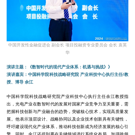
中国开发性金融促进会 副会长 项目投融资专业委员会 会长 袁英
华
演讲主题：《数智时代的现代产业体系：机遇与挑战》》
演讲嘉宾：中国科学院科技战略研究院 产业科技中心执行主任/教
授、博导 余江
中国科学院科技战略研究院产业科技中心执行主任余江教授指
出，光电产业在数智时代的发展对国家产业竞争力至关重要，需
把握科技创新与产业融合的趋势，突破核心技术，实现高质量发
展。他表示顶层设计、战略协同以及企业技术创新具有关键性，
呼吁建设现代化产业体系，推动科技创新成为经济发展的核心引
擎。同时，余江还提到要在关键领域进行系统化布局，加强跨领