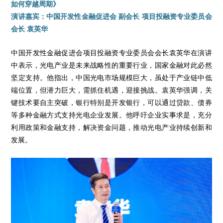
如何穿越周期》
演讲嘉宾：中国开发性金融促进会 副会长 项目投融资专业委员会
会长 袁英华
中国开发性金融促进会项目投融资专业委员会会长袁英华在演讲
中表示，光电产业是未来战略性的重要行业，国家金融对此必然
坚定支持。他指出，中国光电市场规模巨大，虽处于产业链中低
端位置，但潜力巨大，需抓住机遇，迎接挑战。袁英华强调，关
键技术要自主突破，银行特别是开发银行，可以通过贷款、债券
等多种金融方式支持光电企业发展。他呼吁企业实事求是，充分
利用政策和金融支持，解决资金问题，推动光电产业持续创新和
发展。