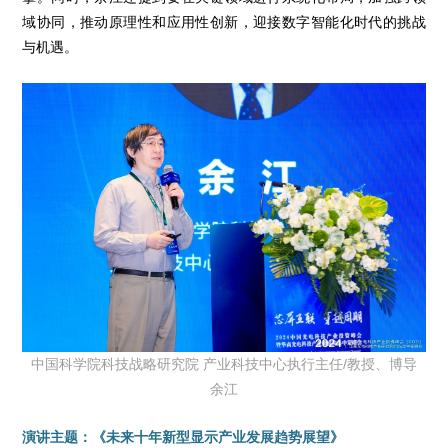
域协同，推动原理性和应用性创新，迎接数字智能化时代的挑战
与机遇。
中国科学院科技战略研究院 产业科技中心执行主任/教授、博导
余江
演讲主题：《未来十年新型显示产业发展趋势展望》