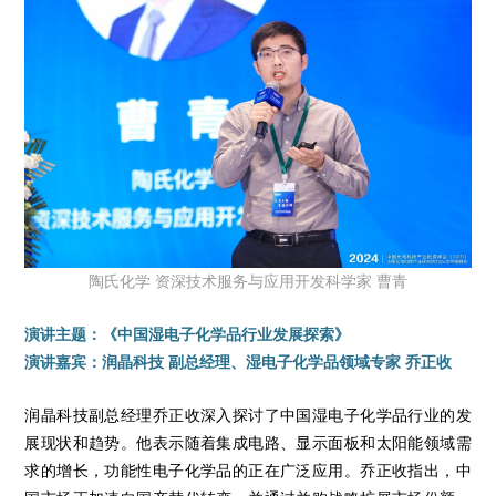
陶氏化学 资深技术服务与应用开发科学家 曹青
演讲主题：《中国湿电子化学品行业发展探索》
演讲嘉宾：润晶科技 副总经理、湿电子化学品领域专家 乔正收
润晶科技副总经理乔正收深入探讨了中国湿电子化学品行业的发
展现状和趋势。他表示随着集成电路、显示面板和太阳能领域需
求的增长，功能性电子化学品的正在广泛应用。乔正收指出，中