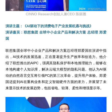
CINNO Research创始人兼CEO 陈丽雅
演讲主题：《AI驱动下的消费电子产业发展机遇与挑战》
演讲嘉宾：联想集团 全球中小企业产品和解决方案 总经理 郑爱
国
联想集团全球中小企业产品和解决方案总经理郑爱国在演讲中指
出，AI技术的发展迅速，正在显著提升生产效率和创造力。他介
绍了联想推出的AIPC，强调其隐私保护和本地推理能力，能够在
本地构建个人知识库，解决云端大模型的隐私问题。他认为AI驱
动的自然语言交互将引领PC的第三次革命，提升用户体验。郑爱
国还提到AI在重构业务和定义智能硬件方面的潜力，并展望了未
来显示技术的发展趋势，包括省电、轻薄、柔性和增强显示等。