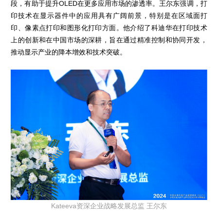
段，有助于提升OLED在更多应用市场的渗透率。王尔东强调，打
印技术在显示器件中的应用具有广阔前景，特别是在区域面打
印、像素点打印和图形化打印方面。他介绍了科迪华在打印技术
上的创新和在中国市场的深耕，旨在通过精准控制和协同开发，
推动显示产业的降本增效和技术突破。
Kateeva资深企业战略发展总监 王尔东