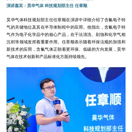
演讲嘉宾：昊华气体 科技规划部主任 任章顺
昊华气体科技规划部主任任章顺在演讲中详细介绍了含氟电子特
气的关键地位及其在半导体制程中的应用。他指出，含氟电子特
气作为电子化学品中的核心产品，在干法清洗、刻蚀和化学气相
沉积等领域发挥着重要作用。任章顺表示随着环保法规的加强和
新技术的应用，含氟气体正朝着更环保、低碳的方向发展，昊华
气体在技术创新和产品标准化方面持续领先。