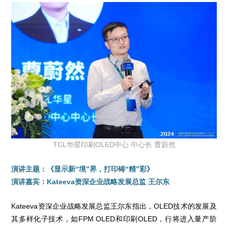
TCL华星印刷OLED中心 中心长 曹蔚然
演讲主题：《显示新“境”界，打印铸“精”彩》
演讲嘉宾：Kateeva资深企业战略发展总监 王尔东
Kateeva资深企业战略发展总监王尔东指出，OLED技术的发展及
其多样化子技术，如FPM OLED和印刷OLED，行将进入量产阶