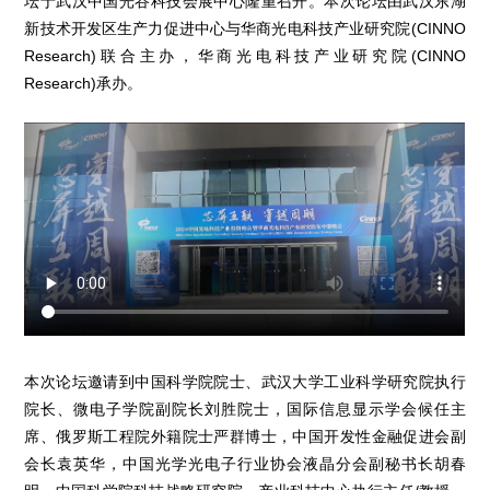
坛于武汉中国光谷科技会展中心隆重召开。本次论坛由武汉东湖
新技术开发区生产力促进中心与华商光电科技产业研究院(CINNO
Research)联合主办，华商光电科技产业研究院(CINNO
Research)承办。
本次论坛邀请到中国科学院院士、武汉大学工业科学研究院执行
院长、微电子学院副院长刘胜院士，国际信息显示学会候任主
席、俄罗斯工程院外籍院士严群博士，中国开发性金融促进会副
会长袁英华，中国光学光电子行业协会液晶分会副秘书长胡春