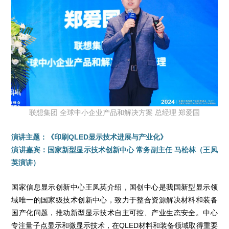
联想集团 全球中小企业产品和解决方案 总经理 郑爱国
演讲主题：《印刷QLED显示技术进展与产业化》
演讲嘉宾：国家新型显示技术创新中心 常务副主任 马松林（王凤
英演讲）
国家信息显示创新中心王凤英介绍，国创中心是我国新型显示领
域唯一的国家级技术创新中心，致力于整合资源解决材料和装备
国产化问题，推动新型显示技术自主可控、产业生态安全。中心
专注量子点显示和微显示技术，在QLED材料和装备领域取得重要