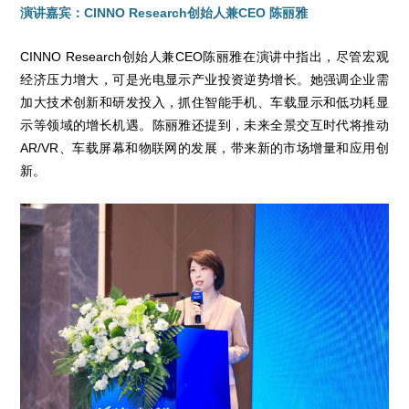
演讲嘉宾：CINNO Research创始人兼CEO 陈丽雅
CINNO Research创始人兼CEO陈丽雅在演讲中指出，尽管宏观
经济压力增大，可是光电显示产业投资逆势增长。她强调企业需
加大技术创新和研发投入，抓住智能手机、车载显示和低功耗显
示等领域的增长机遇。陈丽雅还提到，未来全景交互时代将推动
AR/VR、车载屏幕和物联网的发展，带来新的市场增量和应用创
新。