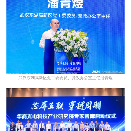
武汉东湖高新区党工委委员、党政办公室主任潘青煜