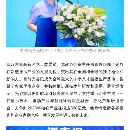
中国光学光电子行业协会液晶分会副秘书长 胡春明
武汉东湖高新区党工委委员、党政办公室主任潘青煜回顾了光谷
在新型显示产业的发展历程，突出其在全国和全球的独特地位和
影响力。目前光谷已成为全球最大的中小尺寸面板生产基地，集
聚了多家优质企业，并持续推进新技术的研发和应用。潘青煜表
示，光谷将以创新驱动引领高质量发展，支持重点企业布局下一
代显示技术，推动产业与智能终端深度融合，强化产学研用结
合，力争到2025年核心产业规模达500亿元。他热情邀请各界嘉
宾和企业家到光谷，共享发展机遇，共创未来。