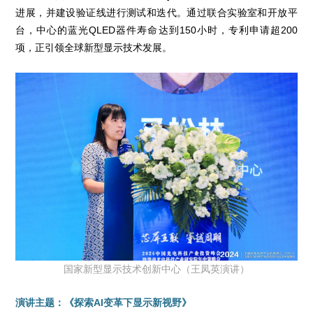
进展，并建设验证线进行测试和迭代。通过联合实验室和开放平
台，中心的蓝光QLED器件寿命达到150小时，专利申请超200
项，正引领全球新型显示技术发展。
国家新型显示技术创新中心（王凤英演讲）
演讲主题：《探索AI变革下显示新视野》