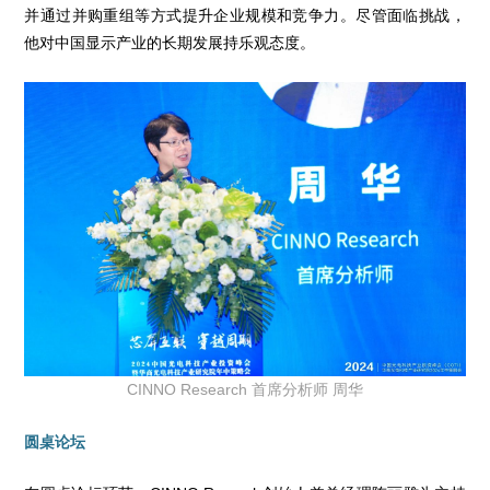
并通过并购重组等方式提升企业规模和竞争力。尽管面临挑战，
他对中国显示产业的长期发展持乐观态度。
CINNO Research 首席分析师 周华
圆桌论坛