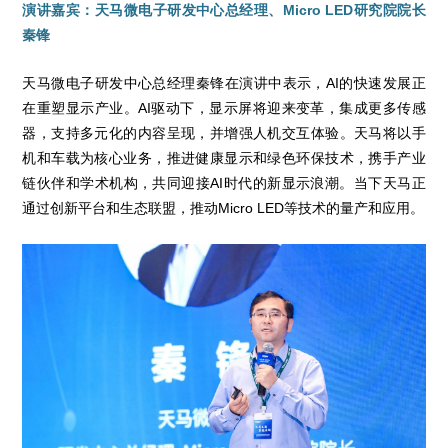
演讲嘉宾：天马微电子研发中心总经理、Micro LED研究院院长
秦锋
天马微电子研发中心总经理秦锋在演讲中表示，AI的快速发展正
在重塑显示产业。AI驱动下，显示屏将迎来变革，集成更多传感
器，支持多元化的内容呈现，并增强人机交互体验。天马将以手
机和车载为核心业务，推进健康显示和绿色环保技术，携手产业
链伙伴和学术机构，共同迎接AI时代的新显示浪潮。当下天马正
通过创新平台和生态联盟，推动Micro LED等技术的量产和应用。