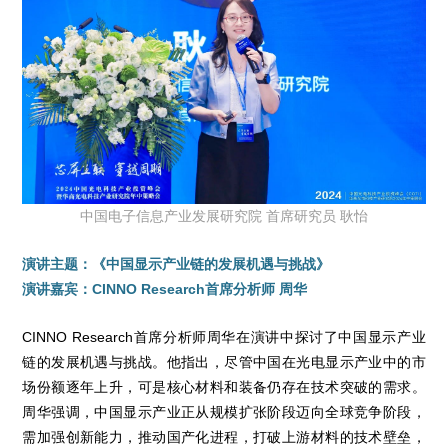
中国电子信息产业发展研究院 首席研究员 耿怡
演讲主题：《中国显示产业链的发展机遇与挑战》
演讲嘉宾：CINNO Research首席分析师 周华
CINNO Research首席分析师周华在演讲中探讨了中国显示产业
链的发展机遇与挑战。他指出，尽管中国在光电显示产业中的市
场份额逐年上升，可是核心材料和装备仍存在技术突破的需求。
周华强调，中国显示产业正从规模扩张阶段迈向全球竞争阶段，
需加强创新能力，推动国产化进程，打破上游材料的技术壁垒，