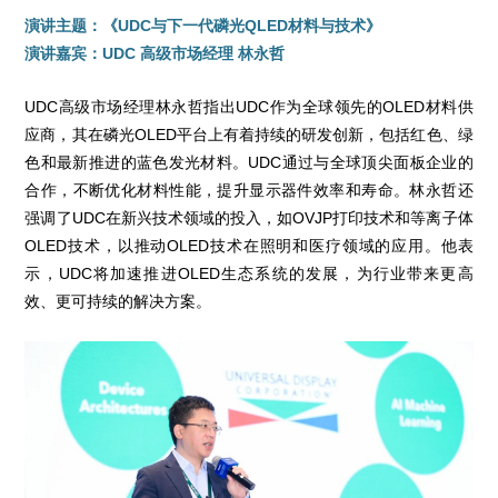
演讲主题：《UDC与下一代磷光QLED材料与技术》
演讲嘉宾：UDC 高级市场经理 林永哲
UDC高级市场经理林永哲指出UDC作为全球领先的OLED材料供
应商，其在磷光OLED平台上有着持续的研发创新，包括红色、绿
色和最新推进的蓝色发光材料。UDC通过与全球顶尖面板企业的
合作，不断优化材料性能，提升显示器件效率和寿命。林永哲还
强调了UDC在新兴技术领域的投入，如OVJP打印技术和等离子体
OLED技术，以推动OLED技术在照明和医疗领域的应用。他表
示，UDC将加速推进OLED生态系统的发展，为行业带来更高
效、更可持续的解决方案。