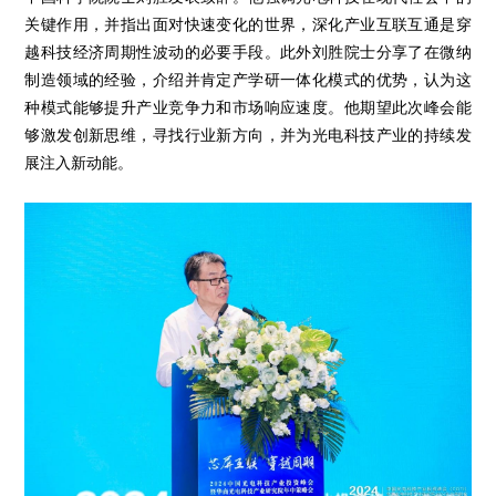
关键作用，并指出面对快速变化的世界，深化产业互联互通是穿
越科技经济周期性波动的必要手段。此外刘胜院士分享了在微纳
制造领域的经验，介绍并肯定产学研一体化模式的优势，认为这
种模式能够提升产业竞争力和市场响应速度。他期望此次峰会能
够激发创新思维，寻找行业新方向，并为光电科技产业的持续发
展注入新动能。