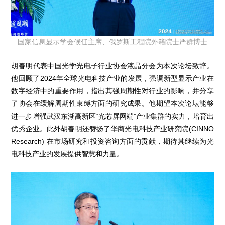
国家信息显示学会候任主席、俄罗斯工程院外籍院士严群博士
胡春明代表中国光学光电子行业协会液晶分会为本次论坛致辞。
他回顾了2024年全球光电科技产业的发展，强调新型显示产业在
数字经济中的重要作用，指出其强周期性对行业的影响，并分享
了协会在缓解周期性束缚方面的研究成果。他期望本次论坛能够
进一步增强武汉东湖高新区“光芯屏网端”产业集群的实力，培育出
优秀企业。此外胡春明还赞扬了华商光电科技产业研究院(CINNO
Research) 在市场研究和投资咨询方面的贡献，期待其继续为光
电科技产业的发展提供智慧和力量。