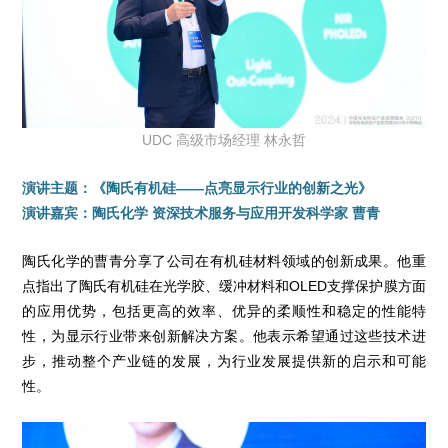
UDC 高级市场经理 林永哲
演讲主题：《陶氏有机硅——点亮显示行业的创新之光》
演讲嘉宾：陶氏化学 资深技术服务与应用开发科学家 曹青
陶氏化学的曹青分享了公司在有机硅材料领域的创新成果。他重
点指出了陶氏有机硅在光学胶、缓冲材料和OLED支撑保护膜方面
的应用优势，包括更高的效率、优异的柔顺性和稳定的性能特
性，为显示行业带来创新解决方案。他表示希望通过这些技术进
步，推动整个产业链的发展，为行业发展提供新的启示和可能
性。