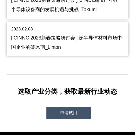
[ CINNO 2023新春策略研讨会 ] 美国BIS新政下国产
半导体设备商的发展机遇与挑战_Takumi
2023.02.08
[ CINNO 2023新春策略研讨会 ] 泛半导体材料市场中
国企业的破冰期_Linton
选取产业分类，获取最新行业动态
申请试用