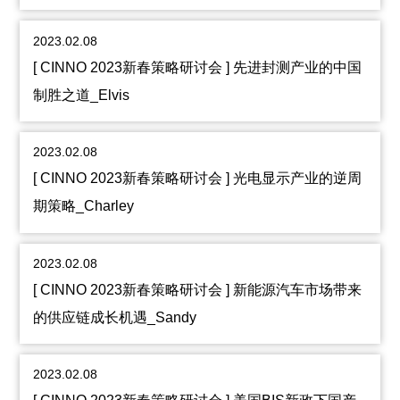
2023.02.08
[ CINNO 2023新春策略研讨会 ] 先进封测产业的中国
制胜之道_Elvis
2023.02.08
[ CINNO 2023新春策略研讨会 ] 光电显示产业的逆周
期策略_Charley
2023.02.08
[ CINNO 2023新春策略研讨会 ] 新能源汽车市场带来
的供应链成长机遇_Sandy
2023.02.08