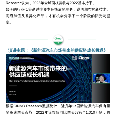
Research认为，2023年全球面板营收与2022基本持平。
如今的行业低谷是过往资本狂热后的寒冬，逆周期布局新技术、
高附加值及差异化产品，才有机会分享下一个阶段的阳光与盛
宴。
演讲主题：《新能源汽车市场带来的供应链成长机遇》
根据CINNO Research数据统计，近几年中国新能源汽车保有量
呈高速增长态势，2022年该数值同比增长67%至1,310万辆，首