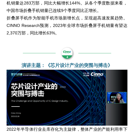
机销量达283万部，同比大幅增长144%。从各个季度数据来看，
中国市场折叠手机销量已连续9个季度同比正增长。
折叠屏手机作为智能手机市场新增长点，呈现超高速发展趋势。
CINNO Research预测，2023年全球市场折叠屏手机销量有望达
2,370万部，同比增长63%。
演讲主题：《芯片设计产业的突围与搏击》
2022年半导体行业去库存化为主旋律，整体产业的产能利用率下