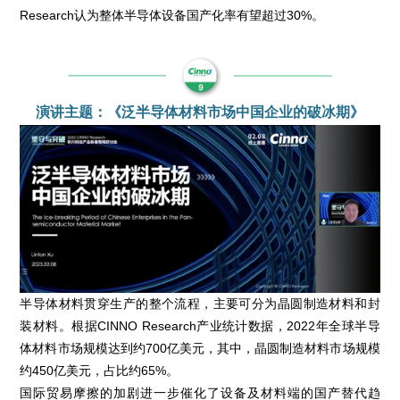
Research认为整体半导体设备国产化率有望超过30%。
演讲主题：《泛半导体材料市场中国企业的破冰期》
半导体材料贯穿生产的整个流程，主要可分为晶圆制造材料和封
装材料。根据CINNO Research产业统计数据，2022年全球半导
体材料市场规模达到约700亿美元，其中，晶圆制造材料市场规模
约450亿美元，占比约65%。
国际贸易摩擦的加剧进一步催化了设备及材料端的国产替代趋