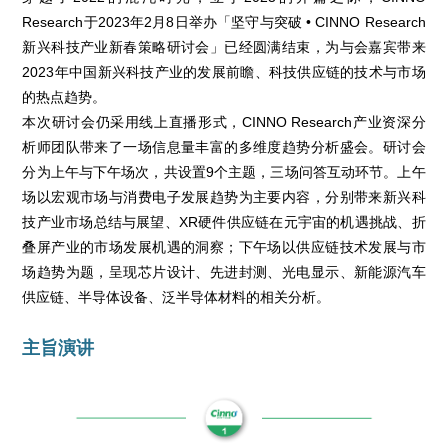
Research于2023年2月8日举办「坚守与突破 • CINNO Research
新兴科技产业新春策略研讨会」已经圆满结束，为与会嘉宾带来
2023年中国新兴科技产业的发展前瞻、科技供应链的技术与市场
的热点趋势。
本次研讨会仍采用线上直播形式，CINNO Research产业资深分
析师团队带来了一场信息量丰富的多维度趋势分析盛会。研讨会
分为上午与下午场次，共设置9个主题，三场问答互动环节。上午
场以宏观市场与消费电子发展趋势为主要内容，分别带来新兴科
技产业市场总结与展望、XR硬件供应链在元宇宙的机遇挑战、折
叠屏产业的市场发展机遇的洞察；下午场以供应链技术发展与市
场趋势为题，呈现芯片设计、先进封测、光电显示、新能源汽车
供应链、半导体设备、泛半导体材料的相关分析。
主旨演讲