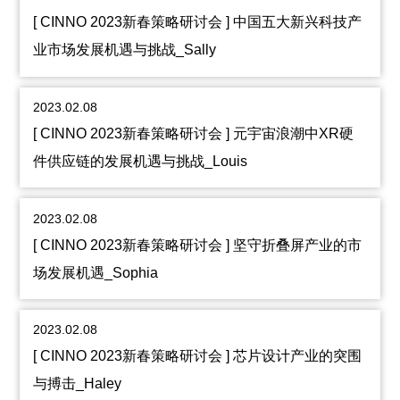
[ CINNO 2023新春策略研讨会 ] 中国五大新兴科技产
业市场发展机遇与挑战_Sally
2023.02.08
[ CINNO 2023新春策略研讨会 ] 元宇宙浪潮中XR硬
件供应链的发展机遇与挑战_Louis
2023.02.08
[ CINNO 2023新春策略研讨会 ] 坚守折叠屏产业的市
场发展机遇_Sophia
2023.02.08
[ CINNO 2023新春策略研讨会 ] 芯片设计产业的突围
与搏击_Haley