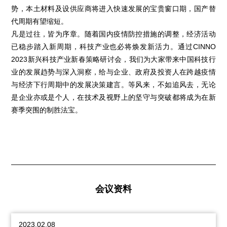
势，本土材料及设供应商将进入快速发展的宝贵窗口期，国产替
代周期有望缩短。
凡是过往，皆为序章。随着国内疫情防控措施的调整，经济活动
已稳步踏入新周期，科技产业也必将焕发新活力。通过CINNO
2023新兴科技产业新春策略研讨会，我们为大家带来中国科技行
业的发展趋势与深入洞察，给与企业、政府及投资人在跨越疫情
与经济下行周期中的发展决策建言。等风来，不如追风去，无论
是企业亦或是个人，在技术及视野上的坚守与突破都将成为在新
赛季突围的制胜法宝。
会议资料
2023.02.08