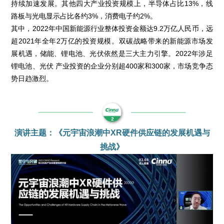
持续加速发展。其他四大产业投资规模上，半导体占比13%，线
路板与光电显示占比各约3%，消费电子约2%。
其中，2022年中国新能源行业整体投资金额达9.2万亿人民币，远
超2021年全年2万亿的投资规模。双碳战略带来的新能源市场发
展机遇，储能、锂电池、光伏依然是三大主力引擎。2022年涉足
锂电池、光伏 产业投资的企业分别超400家和300家，市场竞争态
势日趋激烈。
演讲主题：《元宇宙浪潮中XR硬件供应链的发展机遇与
挑战》